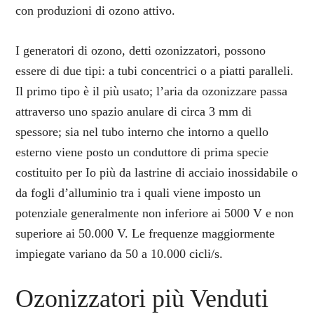
con produzioni di ozono attivo.
I generatori di ozono, detti ozonizzatori, possono
essere di due tipi: a tubi concentrici o a piatti paralleli.
Il primo tipo è il più usato; l’aria da ozonizzare passa
attraverso uno spazio anulare di circa 3 mm di
spessore; sia nel tubo interno che intorno a quello
esterno viene posto un conduttore di prima specie
costituito per Io più da lastrine di acciaio inossidabile o
da fogli d’alluminio tra i quali viene imposto un
potenziale generalmente non inferiore ai 5000 V e non
superiore ai 50.000 V. Le frequenze maggiormente
impiegate variano da 50 a 10.000 cicli/s.
Ozonizzatori più Venduti