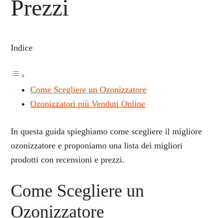
Prezzi
Indice
Come Scegliere un Ozonizzatore
Ozonizzatori più Venduti Online
In questa guida spieghiamo come scegliere il migliore
ozonizzatore e proponiamo una lista dei migliori
prodotti con recensioni e prezzi.
Come Scegliere un
Ozonizzatore