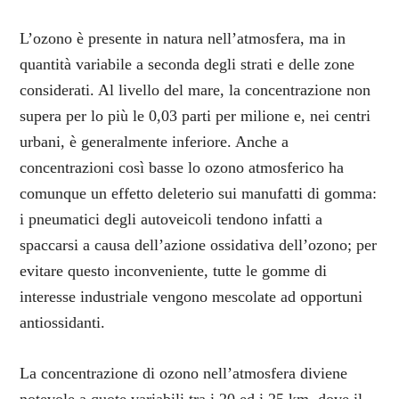
L’ozono è presente in natura nell’atmosfera, ma in
quantità variabile a seconda degli strati e delle zone
considerati. Al livello del mare, la concentrazione non
supera per lo più le 0,03 parti per milione e, nei centri
urbani, è generalmente inferiore. Anche a
concentrazioni così basse lo ozono atmosferico ha
comunque un effetto deleterio sui manufatti di gomma:
i pneumatici degli autoveicoli tendono infatti a
spaccarsi a causa dell’azione ossidativa dell’ozono; per
evitare questo inconveniente, tutte le gomme di
interesse industriale vengono mescolate ad opportuni
antiossidanti.
La concentrazione di ozono nell’atmosfera diviene