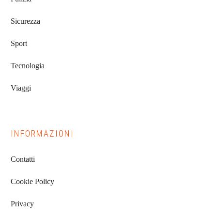
Sicurezza
Sport
Tecnologia
Viaggi
INFORMAZIONI
Contatti
Cookie Policy
Privacy