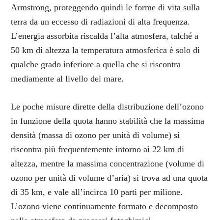
Armstrong, proteggendo quindi le forme di vita sulla
terra da un eccesso di radiazioni di alta frequenza.
L’energia assorbita riscalda l’alta atmosfera, talché a
50 km di altezza la temperatura atmosferica è solo di
qualche grado inferiore a quella che si riscontra
mediamente al livello del mare.
Le poche misure dirette della distribuzione dell’ozono
in funzione della quota hanno stabilità che la massima
densità (massa di ozono per unità di volume) si
riscontra più frequentemente intorno ai 22 km di
altezza, mentre la massima concentrazione (volume di
ozono per unità di volume d’aria) si trova ad una quota
di 35 km, e vale all’incirca 10 parti per milione.
L’ozono viene continuamente formato e decomposto