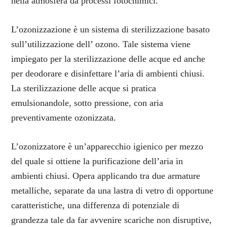
nella atmosfera da processi fotochimici.
L’ozonizzazione è un sistema di sterilizzazione basato
sull’utilizzazione dell’ ozono. Tale sistema viene
impiegato per la sterilizzazione delle acque ed anche
per deodorare e disinfettare l’aria di ambienti chiusi.
La sterilizzazione delle acque si pratica
emulsionandole, sotto pressione, con aria
preventivamente ozonizzata.
L’ozonizzatore è un’apparecchio igienico per mezzo
del quale si ottiene la purificazione dell’aria in
ambienti chiusi. Opera applicando tra due armature
metalliche, separate da una lastra di vetro di opportune
caratteristiche, una differenza di potenziale di
grandezza tale da far avvenire scariche non disruptive,