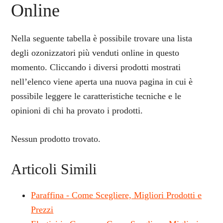
Online
Nella seguente tabella è possibile trovare una lista
degli ozonizzatori più venduti online in questo
momento. Cliccando i diversi prodotti mostrati
nell’elenco viene aperta una nuova pagina in cui è
possibile leggere le caratteristiche tecniche e le
opinioni di chi ha provato i prodotti.
Nessun prodotto trovato.
Articoli Simili
Paraffina - Come Scegliere, Migliori Prodotti e
Prezzi