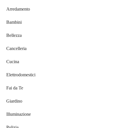
Arredamento
Bambini
Bellezza
Cancelleria
Cucina
Elettrodomestici
Fai da Te
Giardino
Illuminazione
Pulizia