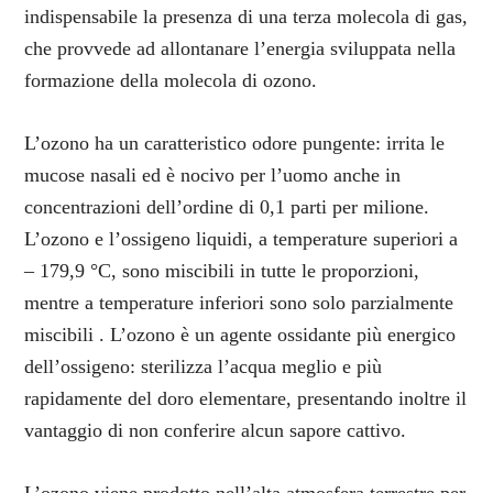
indispensabile la presenza di una terza molecola di gas,
che provvede ad allontanare l’energia sviluppata nella
formazione della molecola di ozono.
L’ozono ha un caratteristico odore pungente: irrita le
mucose nasali ed è nocivo per l’uomo anche in
concentrazioni dell’ordine di 0,1 parti per milione.
L’ozono e l’ossigeno liquidi, a temperature superiori a
– 179,9 °C, sono miscibili in tutte le proporzioni,
mentre a temperature inferiori sono solo parzialmente
miscibili . L’ozono è un agente ossidante più energico
dell’ossigeno: sterilizza l’acqua meglio e più
rapidamente del doro elementare, presentando inoltre il
vantaggio di non conferire alcun sapore cattivo.