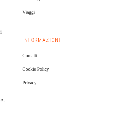
Viaggi
i
INFORMAZIONI
Contatti
Cookie Policy
Privacy
lo,