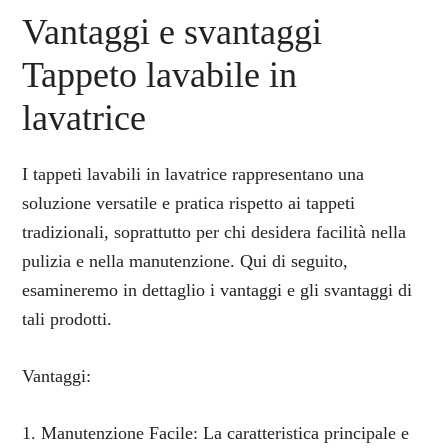
Vantaggi e svantaggi
Tappeto lavabile in
lavatrice
I tappeti lavabili in lavatrice rappresentano una
soluzione versatile e pratica rispetto ai tappeti
tradizionali, soprattutto per chi desidera facilità nella
pulizia e nella manutenzione. Qui di seguito,
esamineremo in dettaglio i vantaggi e gli svantaggi di
tali prodotti.
Vantaggi:
1. Manutenzione Facile: La caratteristica principale e