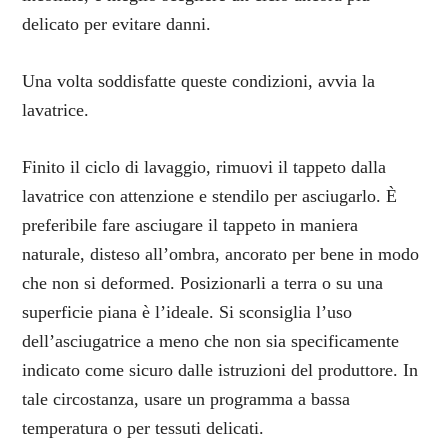
delicato per evitare danni.
Una volta soddisfatte queste condizioni, avvia la
lavatrice.
Finito il ciclo di lavaggio, rimuovi il tappeto dalla
lavatrice con attenzione e stendilo per asciugarlo. È
preferibile fare asciugare il tappeto in maniera
naturale, disteso all’ombra, ancorato per bene in modo
che non si deformed. Posizionarli a terra o su una
superficie piana è l’ideale. Si sconsiglia l’uso
dell’asciugatrice a meno che non sia specificamente
indicato come sicuro dalle istruzioni del produttore. In
tale circostanza, usare un programma a bassa
temperatura o per tessuti delicati.