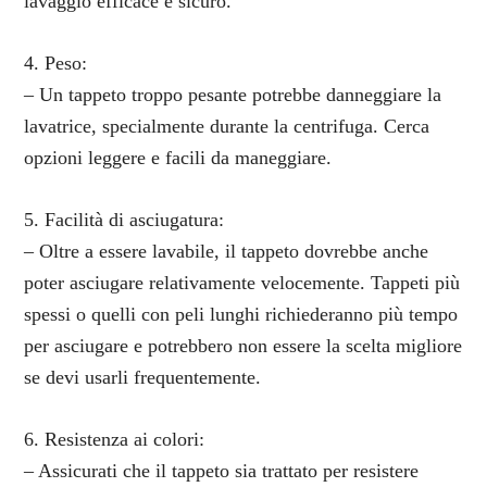
lavaggio efficace e sicuro.
4. Peso:
– Un tappeto troppo pesante potrebbe danneggiare la
lavatrice, specialmente durante la centrifuga. Cerca
opzioni leggere e facili da maneggiare.
5. Facilità di asciugatura:
– Oltre a essere lavabile, il tappeto dovrebbe anche
poter asciugare relativamente velocemente. Tappeti più
spessi o quelli con peli lunghi richiederanno più tempo
per asciugare e potrebbero non essere la scelta migliore
se devi usarli frequentemente.
6. Resistenza ai colori:
– Assicurati che il tappeto sia trattato per resistere