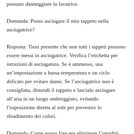
possano danneggiare la lavatrice.
Domanda: Posso asciugare il mio tappeto nella
asciugatrice?
Risposta: Tieni presente che non tutti i tappeti possono
essere messi in asciugatrice. Verifica l’etichetta per
istruzioni di asciugatura. Se è ammesso, usa
un’impostazione a bassa temperatura e un ciclo
delicato per evitare danni. Se l’asciugatrice non è
consigliata, distendi il tappeto e lascialo asciugare
all’aria in un luogo ombreggiato, evitando
l’esposizione diretta al sole per prevenire lo
sbiadimento dei colori.
Domanda: Come posso fare per eliminare l’umidità