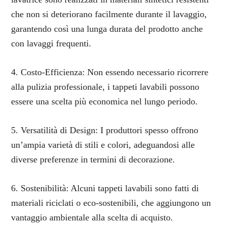
che non si deteriorano facilmente durante il lavaggio,
garantendo così una lunga durata del prodotto anche
con lavaggi frequenti.
4. Costo-Efficienza: Non essendo necessario ricorrere
alla pulizia professionale, i tappeti lavabili possono
essere una scelta più economica nel lungo periodo.
5. Versatilità di Design: I produttori spesso offrono
un’ampia varietà di stili e colori, adeguandosi alle
diverse preferenze in termini di decorazione.
6. Sostenibilità: Alcuni tappeti lavabili sono fatti di
materiali riciclati o eco-sostenibili, che aggiungono un
vantaggio ambientale alla scelta di acquisto.