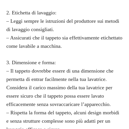
2. Etichetta di lavaggio:
– Leggi sempre le istruzioni del produttore sui metodi
di lavaggio consigliati.
– Assicurati che il tappeto sia effettivamente etichettato
come lavabile a macchina.
3. Dimensione e forma:
– Il tappeto dovrebbe essere di una dimensione che
permetta di entrar facilmente nella tua lavatrice.
Considera il carico massimo della tua lavatrice per
essere sicuro che il tappeto possa essere lavato
efficacemente senza sovraccaricare l’apparecchio.
– Rispetta la forma del tappeto, alcuni design morbidi
e senza strutture complesse sono più adatti per un