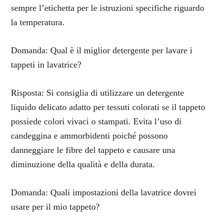
sempre l’etichetta per le istruzioni specifiche riguardo
la temperatura.
Domanda: Qual è il miglior detergente per lavare i
tappeti in lavatrice?
Risposta: Si consiglia di utilizzare un detergente
liquido delicato adatto per tessuti colorati se il tappeto
possiede colori vivaci o stampati. Evita l’uso di
candeggina e ammorbidenti poiché possono
danneggiare le fibre del tappeto e causare una
diminuzione della qualità e della durata.
Domanda: Quali impostazioni della lavatrice dovrei
usare per il mio tappeto?