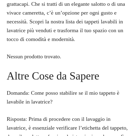
grattacapi. Che si tratti di un elegante salotto o di una
vivace cameretta, c’è un’opzione per ogni gusto e
necessità. Scopri la nostra lista dei tappeti lavabili in
lavatrice più venduti e trasforma il tuo spazio con un
tocco di comodità e modernità.
Nessun prodotto trovato.
Altre Cose da Sapere
Domanda: Come posso stabilire se il mio tappeto è
lavabile in lavatrice?
Risposta: Prima di procedere con il lavaggio in
lavatrice, è essenziale verificare l’etichetta del tappeto,