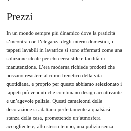
Prezzi
In un mondo sempre più dinamico dove la praticità
s’incontra con l’eleganza degli interni domestici, i
tappeti lavabili in lavatrice si sono affermati come una
soluzione ideale per chi cerca stile e facilità di
manutenzione. L’era moderna richiede prodotti che
possano resistere al ritmo frenetico della vita
quotidiana, e proprio per questo abbiamo selezionato i
tappeti più venduti che combinano design accattivante
e un’agevole pulizia. Questi camaleonti della
decorazione si adattano perfettamente a qualsiasi
stanza della casa, promettendo un’atmosfera
accogliente e, allo stesso tempo, una pulizia senza