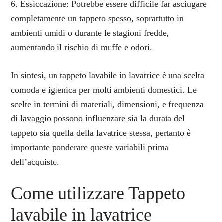
6. Essiccazione: Potrebbe essere difficile far asciugare
completamente un tappeto spesso, soprattutto in
ambienti umidi o durante le stagioni fredde,
aumentando il rischio di muffe e odori.
In sintesi, un tappeto lavabile in lavatrice è una scelta
comoda e igienica per molti ambienti domestici. Le
scelte in termini di materiali, dimensioni, e frequenza
di lavaggio possono influenzare sia la durata del
tappeto sia quella della lavatrice stessa, pertanto è
importante ponderare queste variabili prima
dell’acquisto.
Come utilizzare Tappeto
lavabile in lavatrice