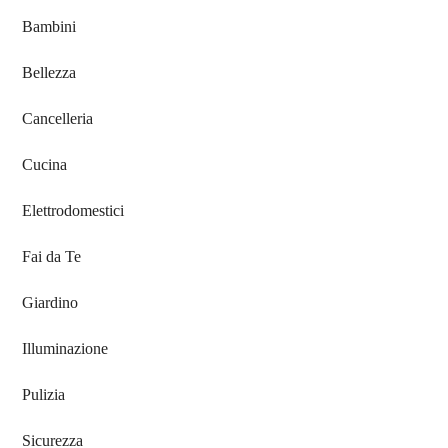
Bambini
Bellezza
Cancelleria
Cucina
Elettrodomestici
Fai da Te
Giardino
Illuminazione
Pulizia
Sicurezza