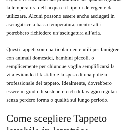
la temperatura dell’acqua e il tipo di detergente da
utilizzare. Alcuni possono essere anche asciugati in
asciugatrice a bassa temperatura, mentre altri
potrebbero richiedere un’asciugatura all’aria.
Questi tappeti sono particolarmente utili per famigree
con animali domestici, bambini piccoli, o
semplicemente per chiunque voglia semplificarsi la
vita evitando il fastidio e la spesa di una pulizia
professionale del tappeto. Idealmente, dovrebbero
essere in grado di sostenere cicli di lavaggio regolari
senza perdere forma o qualità sul lungo periodo.
Come scegliere Tappeto