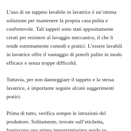
L’uso di un tappeto lavabile in lavatrice è un’ottima
soluzione per mantenere la propria casa pulita e
confortevole. Tali tappeti sono stati appositamente
creati per resistere al lavaggio meccanico, il che li
rende estremamente comodi e pratici. L’essere lavabili
in lavatrice offre il vantaggio di poterli pulire in modo
efficace e senza troppe difficoltà.
Tuttavia, per non danneggiare il tappeto e la stessa
lavatrice, è importante seguire alcuni suggerimenti
pratici.
Prima di tutto, verifica sempre le istruzioni del
produttore. Solitamente, trovate sull’etichetta,
forniscono una prima importantissima guida su