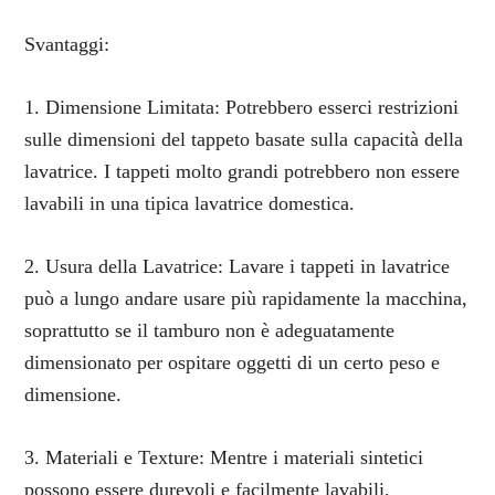
Svantaggi:
1. Dimensione Limitata: Potrebbero esserci restrizioni
sulle dimensioni del tappeto basate sulla capacità della
lavatrice. I tappeti molto grandi potrebbero non essere
lavabili in una tipica lavatrice domestica.
2. Usura della Lavatrice: Lavare i tappeti in lavatrice
può a lungo andare usare più rapidamente la macchina,
soprattutto se il tamburo non è adeguatamente
dimensionato per ospitare oggetti di un certo peso e
dimensione.
3. Materiali e Texture: Mentre i materiali sintetici
possono essere durevoli e facilmente lavabili,