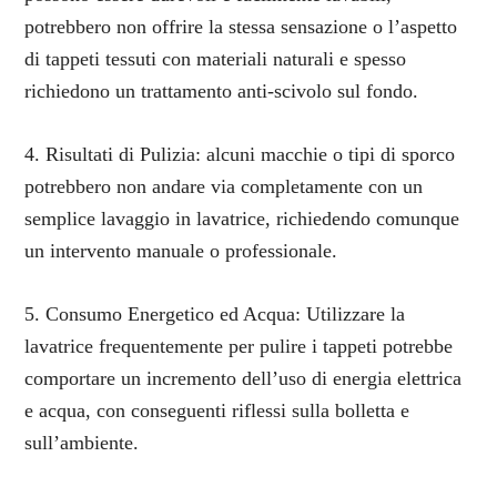
potrebbero non offrire la stessa sensazione o l’aspetto
di tappeti tessuti con materiali naturali e spesso
richiedono un trattamento anti-scivolo sul fondo.
4. Risultati di Pulizia: alcuni macchie o tipi di sporco
potrebbero non andare via completamente con un
semplice lavaggio in lavatrice, richiedendo comunque
un intervento manuale o professionale.
5. Consumo Energetico ed Acqua: Utilizzare la
lavatrice frequentemente per pulire i tappeti potrebbe
comportare un incremento dell’uso di energia elettrica
e acqua, con conseguenti riflessi sulla bolletta e
sull’ambiente.