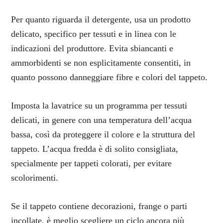
Per quanto riguarda il detergente, usa un prodotto
delicato, specifico per tessuti e in linea con le
indicazioni del produttore. Evita sbiancanti e
ammorbidenti se non esplicitamente consentiti, in
quanto possono danneggiare fibre e colori del tappeto.
Imposta la lavatrice su un programma per tessuti
delicati, in genere con una temperatura dell’acqua
bassa, così da proteggere il colore e la struttura del
tappeto. L’acqua fredda è di solito consigliata,
specialmente per tappeti colorati, per evitare
scolorimenti.
Se il tappeto contiene decorazioni, frange o parti
incollate, è meglio scegliere un ciclo ancora più