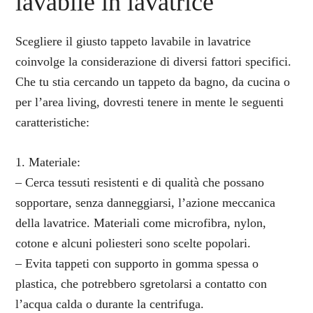
lavabile in lavatrice
Scegliere il giusto tappeto lavabile in lavatrice
coinvolge la considerazione di diversi fattori specifici.
Che tu stia cercando un tappeto da bagno, da cucina o
per l’area living, dovresti tenere in mente le seguenti
caratteristiche:
1. Materiale:
– Cerca tessuti resistenti e di qualità che possano
sopportare, senza danneggiarsi, l’azione meccanica
della lavatrice. Materiali come microfibra, nylon,
cotone e alcuni poliesteri sono scelte popolari.
– Evita tappeti con supporto in gomma spessa o
plastica, che potrebbero sgretolarsi a contatto con
l’acqua calda o durante la centrifuga.