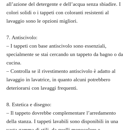
all’azione del detergente e dell’acqua senza sbiadire. I
colori solidi o i tappeti con coloranti resistenti al
lavaggio sono le opzioni migliori.
7. Antiscivolo:
– I tappeti con base antiscivolo sono essenziali,
specialmente se stai cercando un tappeto da bagno o da
cucina.
– Controlla se il rivestimento antiscivolo è adatto al
lavaggio in lavatrice, in quanto alcuni potrebbero
deteriorarsi con lavaggi frequenti.
8. Estetica e disegno:
– Il tappeto dovrebbe complementare l’arredamento
della stanza. I tappeti lavabili sono disponibili in una
vasta gamma di stili, da quelli monocolore e