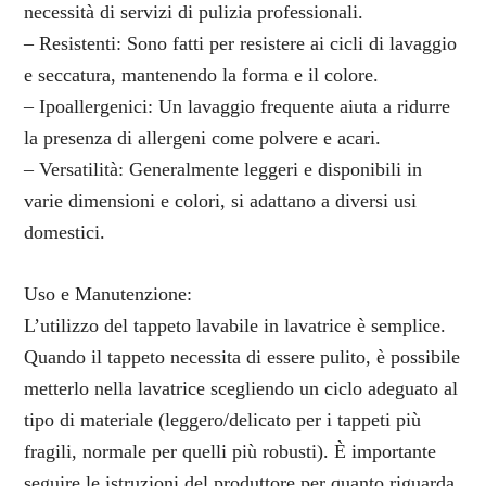
necessità di servizi di pulizia professionali.
– Resistenti: Sono fatti per resistere ai cicli di lavaggio
e seccatura, mantenendo la forma e il colore.
– Ipoallergenici: Un lavaggio frequente aiuta a ridurre
la presenza di allergeni come polvere e acari.
– Versatilità: Generalmente leggeri e disponibili in
varie dimensioni e colori, si adattano a diversi usi
domestici.
Uso e Manutenzione:
L’utilizzo del tappeto lavabile in lavatrice è semplice.
Quando il tappeto necessita di essere pulito, è possibile
metterlo nella lavatrice scegliendo un ciclo adeguato al
tipo di materiale (leggero/delicato per i tappeti più
fragili, normale per quelli più robusti). È importante
seguire le istruzioni del produttore per quanto riguarda