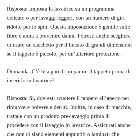
Risposta: Imposta la lavatrice su un programma
delicato o per lavaggi leggeri, con un numero di giri
ridotto per lo spin. Questa impostazione è gentile sulle
fibre e aiuta a prevenire danni. Potresti anche scegliere
di usare un sacchetto per il bucato di grandi dimensioni
se il tappeto è piccolo, per un’ulteriore protezione.
Domanda: C’è bisogno di preparare il tappeto prima di
inserirlo in lavatrice?
Risposta: Sì, dovresti scuotere il tappeto all’aperto per
rimuovere polvere e detriti. Inoltre, in caso di macchie,
trattale con un prodotto pre-lavaggio prima di
procedere con il lavaggio in lavatrice. Assicurati anche
che non ci siano elementi appuntiti o laminati che