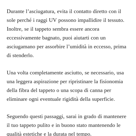
Durante l’asciugatura, evita il contatto diretto con il
sole perché i raggi UV possono impallidire il tessuto.
Inoltre, se il tappeto sembra essere ancora
eccessivamente bagnato, puoi aiutarti con un
asciugamano per assorbire l’umidità in eccesso, prima
di stenderlo.
Una volta completamente asciutto, se necessario, usa
una leggera aspirazione per ripristinare la fisionomia
della fibra del tappeto o una scopa di canna per
eliminare ogni eventuale rigidità della superficie.
Seguendo questi passaggi, sarai in grado di mantenere
il tuo tappeto pulito e in buono stato mantenendo le
qualità estetiche e la durata nel tempo.