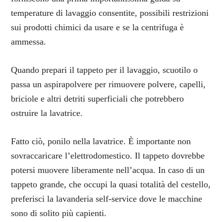
temperature di lavaggio consentite, possibili restrizioni
sui prodotti chimici da usare e se la centrifuga è
ammessa.
Quando prepari il tappeto per il lavaggio, scuotilo o
passa un aspirapolvere per rimuovere polvere, capelli,
briciole e altri detriti superficiali che potrebbero
ostruire la lavatrice.
Fatto ciò, ponilo nella lavatrice. È importante non
sovraccaricare l’elettrodomestico. Il tappeto dovrebbe
potersi muovere liberamente nell’acqua. In caso di un
tappeto grande, che occupi la quasi totalità del cestello,
preferisci la lavanderia self-service dove le macchine
sono di solito più capienti.