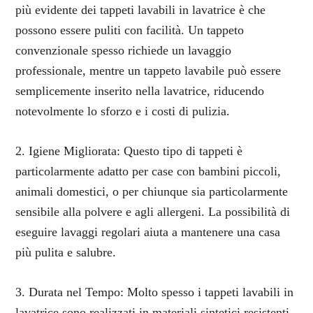
più evidente dei tappeti lavabili in lavatrice è che
possono essere puliti con facilità. Un tappeto
convenzionale spesso richiede un lavaggio
professionale, mentre un tappeto lavabile può essere
semplicemente inserito nella lavatrice, riducendo
notevolmente lo sforzo e i costi di pulizia.
2. Igiene Migliorata: Questo tipo di tappeti è
particolarmente adatto per case con bambini piccoli,
animali domestici, o per chiunque sia particolarmente
sensibile alla polvere e agli allergeni. La possibilità di
eseguire lavaggi regolari aiuta a mantenere una casa
più pulita e salubre.
3. Durata nel Tempo: Molto spesso i tappeti lavabili in
lavatrice sono realizzati in materiali sintetici resistenti