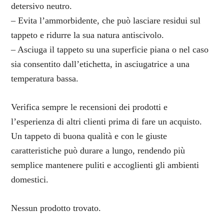
detersivo neutro.
– Evita l’ammorbidente, che può lasciare residui sul
tappeto e ridurre la sua natura antiscivolo.
– Asciuga il tappeto su una superficie piana o nel caso
sia consentito dall’etichetta, in asciugatrice a una
temperatura bassa.
Verifica sempre le recensioni dei prodotti e
l’esperienza di altri clienti prima di fare un acquisto.
Un tappeto di buona qualità e con le giuste
caratteristiche può durare a lungo, rendendo più
semplice mantenere puliti e accoglienti gli ambienti
domestici.
Nessun prodotto trovato.