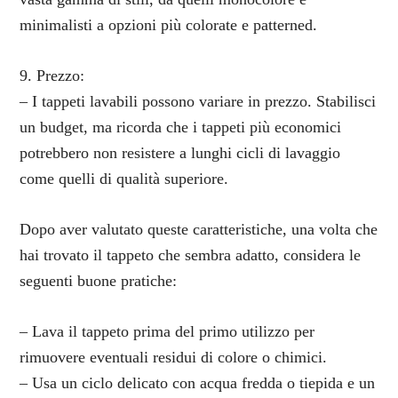
minimalisti a opzioni più colorate e patterned.
9. Prezzo:
– I tappeti lavabili possono variare in prezzo. Stabilisci
un budget, ma ricorda che i tappeti più economici
potrebbero non resistere a lunghi cicli di lavaggio
come quelli di qualità superiore.
Dopo aver valutato queste caratteristiche, una volta che
hai trovato il tappeto che sembra adatto, considera le
seguenti buone pratiche:
– Lava il tappeto prima del primo utilizzo per
rimuovere eventuali residui di colore o chimici.
– Usa un ciclo delicato con acqua fredda o tiepida e un