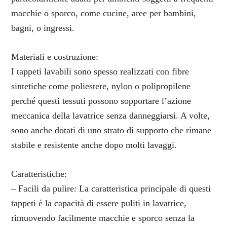
macchie o sporco, come cucine, aree per bambini,
bagni, o ingressi.
Materiali e costruzione:
I tappeti lavabili sono spesso realizzati con fibre
sintetiche come poliestere, nylon o polipropilene
perché questi tessuti possono sopportare l’azione
meccanica della lavatrice senza danneggiarsi. A volte,
sono anche dotati di uno strato di supporto che rimane
stabile e resistente anche dopo molti lavaggi.
Caratteristiche:
– Facili da pulire: La caratteristica principale di questi
tappeti è la capacità di essere puliti in lavatrice,
rimuovendo facilmente macchie e sporco senza la