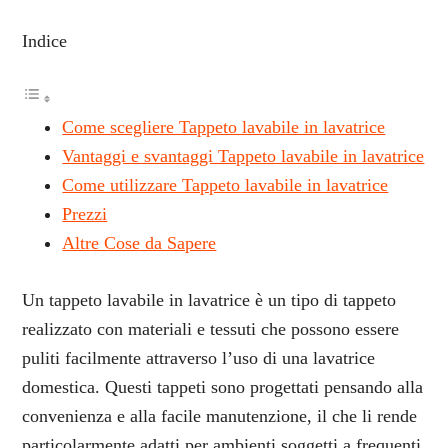
Indice
Come scegliere Tappeto lavabile in lavatrice
Vantaggi e svantaggi Tappeto lavabile in lavatrice
Come utilizzare Tappeto lavabile in lavatrice
Prezzi
Altre Cose da Sapere
Un tappeto lavabile in lavatrice è un tipo di tappeto
realizzato con materiali e tessuti che possono essere
puliti facilmente attraverso l’uso di una lavatrice
domestica. Questi tappeti sono progettati pensando alla
convenienza e alla facile manutenzione, il che li rende
particolarmente adatti per ambienti soggetti a frequenti