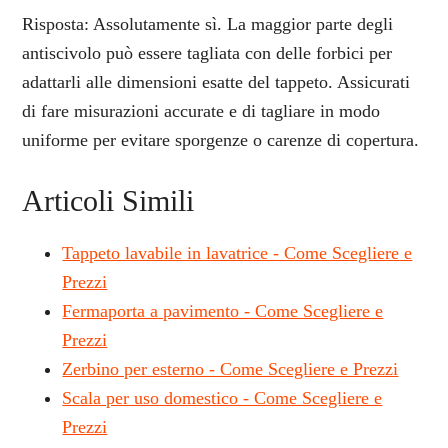
Risposta: Assolutamente sì. La maggior parte degli
antiscivolo può essere tagliata con delle forbici per
adattarli alle dimensioni esatte del tappeto. Assicurati
di fare misurazioni accurate e di tagliare in modo
uniforme per evitare sporgenze o carenze di copertura.
Articoli Simili
Tappeto lavabile in lavatrice - Come Scegliere e
Prezzi
Fermaporta a pavimento - Come Scegliere e
Prezzi
Zerbino per esterno - Come Scegliere e Prezzi
Scala per uso domestico - Come Scegliere e
Prezzi