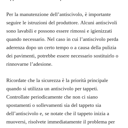
Per la manutenzione dell’antiscivolo, è importante
seguire le istruzioni del produttore. Alcuni antiscivoli
sono lavabili e possono essere rimossi e igienizzati
quando necessario. Nel caso in cui l’antiscivolo perda
aderenza dopo un certo tempo o a causa della pulizia
dei pavimenti, potrebbe essere necessario sostituirlo o
rinnovarne l’adesione.
Ricordate che la sicurezza è la priorità principale
quando si utilizza un antiscivolo per tappeti.
Controllate periodicamente che non ci siano
spostamenti o sollevamenti sia del tappeto sia
dell’antiscivolo e, se notate che il tappeto inizia a
muoversi, risolvete immediatamente il problema per