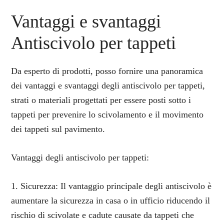
Vantaggi e svantaggi
Antiscivolo per tappeti
Da esperto di prodotti, posso fornire una panoramica
dei vantaggi e svantaggi degli antiscivolo per tappeti,
strati o materiali progettati per essere posti sotto i
tappeti per prevenire lo scivolamento e il movimento
dei tappeti sul pavimento.
Vantaggi degli antiscivolo per tappeti:
1. Sicurezza: Il vantaggio principale degli antiscivolo è
aumentare la sicurezza in casa o in ufficio riducendo il
rischio di scivolate e cadute causate da tappeti che