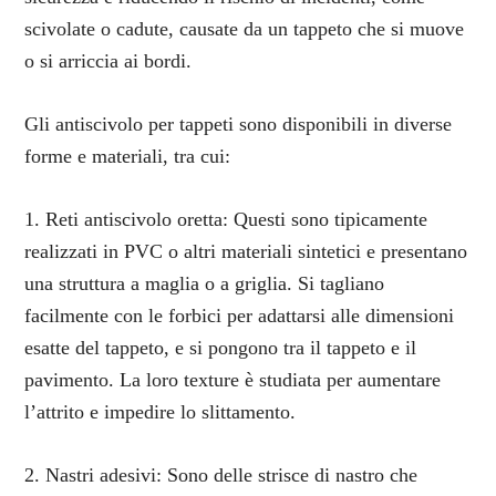
scivolate o cadute, causate da un tappeto che si muove
o si arriccia ai bordi.
Gli antiscivolo per tappeti sono disponibili in diverse
forme e materiali, tra cui:
1. Reti antiscivolo oretta: Questi sono tipicamente
realizzati in PVC o altri materiali sintetici e presentano
una struttura a maglia o a griglia. Si tagliano
facilmente con le forbici per adattarsi alle dimensioni
esatte del tappeto, e si pongono tra il tappeto e il
pavimento. La loro texture è studiata per aumentare
l’attrito e impedire lo slittamento.
2. Nastri adesivi: Sono delle strisce di nastro che