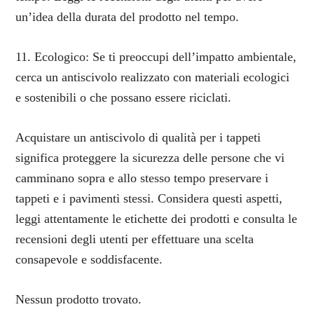
un’idea della durata del prodotto nel tempo.
11. Ecologico: Se ti preoccupi dell’impatto ambientale,
cerca un antiscivolo realizzato con materiali ecologici
e sostenibili o che possano essere riciclati.
Acquistare un antiscivolo di qualità per i tappeti
significa proteggere la sicurezza delle persone che vi
camminano sopra e allo stesso tempo preservare i
tappeti e i pavimenti stessi. Considera questi aspetti,
leggi attentamente le etichette dei prodotti e consulta le
recensioni degli utenti per effettuare una scelta
consapevole e soddisfacente.
Nessun prodotto trovato.