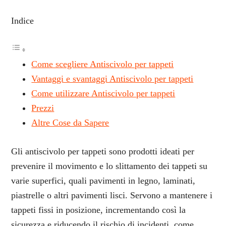
Indice
Come scegliere Antiscivolo per tappeti
Vantaggi e svantaggi Antiscivolo per tappeti
Come utilizzare Antiscivolo per tappeti
Prezzi
Altre Cose da Sapere
Gli antiscivolo per tappeti sono prodotti ideati per
prevenire il movimento e lo slittamento dei tappeti su
varie superfici, quali pavimenti in legno, laminati,
piastrelle o altri pavimenti lisci. Servono a mantenere i
tappeti fissi in posizione, incrementando così la
sicurezza e riducendo il rischio di incidenti, come