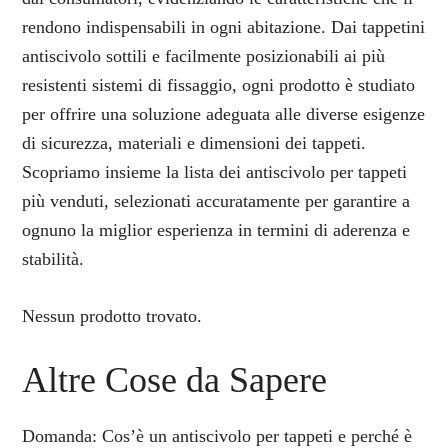
rendono indispensabili in ogni abitazione. Dai tappetini
antiscivolo sottili e facilmente posizionabili ai più
resistenti sistemi di fissaggio, ogni prodotto è studiato
per offrire una soluzione adeguata alle diverse esigenze
di sicurezza, materiali e dimensioni dei tappeti.
Scopriamo insieme la lista dei antiscivolo per tappeti
più venduti, selezionati accuratamente per garantire a
ognuno la miglior esperienza in termini di aderenza e
stabilità.
Nessun prodotto trovato.
Altre Cose da Sapere
Domanda: Cos’è un antiscivolo per tappeti e perché è