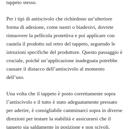
tappeto stesso.
Per i tipi di antiscivolo che richiedono un’ulteriore
forma di adesione, come nastri o biadesivi, dovrete
rimuovere la pellicola protettiva e poi applicare con
cautela il prodotto sul retro del tappeto, seguendo le
istruzioni specifiche del produttore. Questo passaggio è
cruciale, poiché un’applicazione inadeguata potrebbe
causare il distacco dell’antiscivolo al momento
dell’uso.
Una volta che il tappeto è posto correttamente sopra
l’antiscivolo e il tutto è stato adeguatamente pressato
per aderire, è consigliabile camminarci sopra in diverse
direzioni per testare la stabilità e assicurarsi che il
tappeto sia saldamente in posizione e non scivoli.