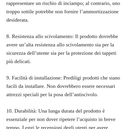
rappresentare un rischio di inciampo; al contrario, uno
troppo sottile potrebbe non fornire l’ammortizzazione
desiderata.
8. Resistenza allo scivolamento: Il prodotto dovrebbe
avere un’alta resistenza allo scivolamento sia per la
sicurezza dell’utente sia per la protezione dei tappeti
più delicati.
9. Facilità di installazione: Prediligi prodotti che siano
facili da installare. Non dovrebbero essere necessari
attrezzi speciali per la posa dell’antiscivolo.
10. Durabilità: Una lunga durata del prodotto è
essenziale per non dover ripetere l’acquisto in breve
tempo. Leggi le recensioni degli utenti per avere