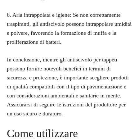
6. Aria intrappolata e igiene: Se non correttamente
traspiranti, gli antiscivolo possono intrappolare umidità
e polvere, favorendo la formazione di muffa e la
proliferazione di batteri.
In conclusione, mentre gli antiscivolo per tappeti
possono fornire notevoli benefici in termini di
sicurezza e protezione, è importante scegliere prodotti
di qualità compatibili con il tipo di pavimentazione e
con considerazioni ambientali e sanitarie in mente.
Assicurarsi di seguire le istruzioni del produttore per
un uso sicuro e duraturo.
Come utilizzare