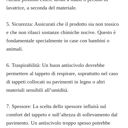
lavatrice, a seconda del materiale.
5. Sicurezza: Assicurati che il prodotto sia non tossico
e che non rilasci sostanze chimiche nocive. Questo è
fondamentale specialmente in case con bambini o
animali.
6. Traspirabilità: Un buon antiscivolo dovrebbe
permettere al tappeto di respirare, soprattutto nel caso
di tappeti collocati su pavimenti in legno o altri
materiali sensibili all’umidità.
7. Spessore: La scelta dello spessore influirà sul
comfort del tappeto e sull’altezza di sollevamento dal
pavimento. Un antiscivolo troppo spesso potrebbe