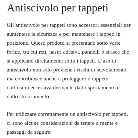
Antiscivolo per tappeti
Gli antiscivolo per tappeti sono accessori essenziali per
aumentare la sicurezza e per mantenere i tappeti in
posizione. Questi prodotti si presentano sotto varie
forme, tra cui reti, nastri adesivi, pannelli o strisce che
si applicano direttamente sotto i tappeti. L’uso di
antiscivolo non solo previene i rischi di scivolamento
ma contribuisce anche a proteggere il tappeto
dall’usura eccessiva derivante dallo spostamento e
dallo strisciamento.
Per utilizzare correttamente un antiscivolo per tappeti,
ci sono alcune considerazioni da tenere a mente e
passaggi da seguire: