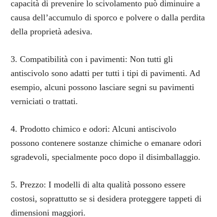
capacità di prevenire lo scivolamento può diminuire a
causa dell’accumulo di sporco e polvere o dalla perdita
della proprietà adesiva.
3. Compatibilità con i pavimenti: Non tutti gli
antiscivolo sono adatti per tutti i tipi di pavimenti. Ad
esempio, alcuni possono lasciare segni su pavimenti
verniciati o trattati.
4. Prodotto chimico e odori: Alcuni antiscivolo
possono contenere sostanze chimiche o emanare odori
sgradevoli, specialmente poco dopo il disimballaggio.
5. Prezzo: I modelli di alta qualità possono essere
costosi, soprattutto se si desidera proteggere tappeti di
dimensioni maggiori.