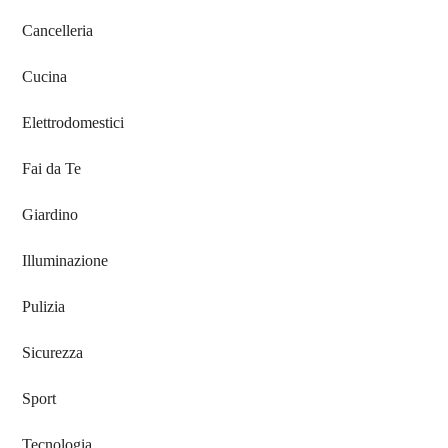
Cancelleria
Cucina
Elettrodomestici
Fai da Te
Giardino
Illuminazione
Pulizia
Sicurezza
Sport
Tecnologia