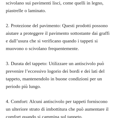
scivolano sui pavimenti lisci, come quelli in legno,
piastrelle o laminato.
2. Protezione del pavimento: Questi prodotti possono
aiutare a proteggere il pavimento sottostante dai graffi
e dall’usura che si verificano quando i tappeti si
muovono o scivolano frequentemente.
3. Durata del tappeto: Utilizzare un antiscivolo può
prevenire l’eccessivo logorio dei bordi e dei lati del
tappeto, mantenendolo in buone condizioni per un
periodo più lungo.
4. Comfort: Alcuni antiscivolo per tappeti forniscono
un ulteriore strato di imbottitura che può aumentare il
comfort quando si cammina sul tappeto.