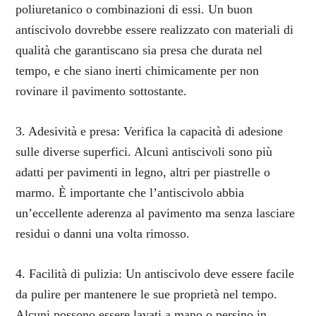
poliuretanico o combinazioni di essi. Un buon
antiscivolo dovrebbe essere realizzato con materiali di
qualità che garantiscano sia presa che durata nel
tempo, e che siano inerti chimicamente per non
rovinare il pavimento sottostante.
3. Adesività e presa: Verifica la capacità di adesione
sulle diverse superfici. Alcuni antiscivoli sono più
adatti per pavimenti in legno, altri per piastrelle o
marmo. È importante che l’antiscivolo abbia
un’eccellente aderenza al pavimento ma senza lasciare
residui o danni una volta rimosso.
4. Facilità di pulizia: Un antiscivolo deve essere facile
da pulire per mantenere le sue proprietà nel tempo.
Alcuni possono essere lavati a mano o persino in