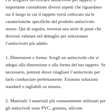
importante considerare diversi aspetti che riguardano
sia il luogo in cui il tappeto verrà collocato sia le
caratteristiche specifiche del prodotto antiscivolo
stesso. Qui di seguito, troverai una serie di punti che
dovresti valutare nel dettaglio per selezionare
l’antiscivolo più adatto.
1. Dimensioni e forma: Scegli un antiscivolo che si
adegui alla dimensione e alla forma del tuo tappeto. Se
necessario, potresti dover ritagliare l’antiscivolo per
farlo combaciare perfettamente. Esistono soluzioni
standard o tagliabili su misura.
2. Materiali: I materiali più comunemente utilizzati per
gli antiscivoli sono PVC, gomma, silicone