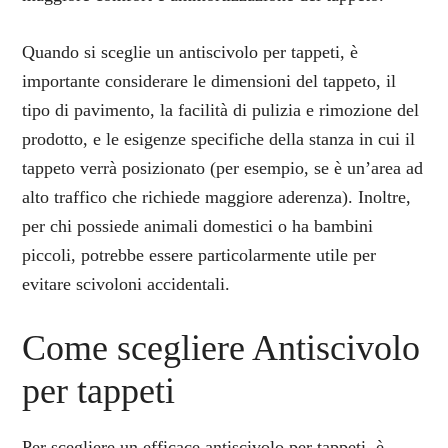
Quando si sceglie un antiscivolo per tappeti, è
importante considerare le dimensioni del tappeto, il
tipo di pavimento, la facilità di pulizia e rimozione del
prodotto, e le esigenze specifiche della stanza in cui il
tappeto verrà posizionato (per esempio, se è un’area ad
alto traffico che richiede maggiore aderenza). Inoltre,
per chi possiede animali domestici o ha bambini
piccoli, potrebbe essere particolarmente utile per
evitare scivoloni accidentali.
Come scegliere Antiscivolo
per tappeti
Per scegliere un efficace antiscivolo per tappeti, è