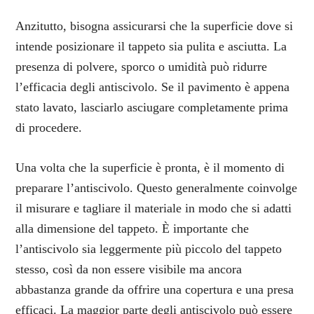
Anzitutto, bisogna assicurarsi che la superficie dove si
intende posizionare il tappeto sia pulita e asciutta. La
presenza di polvere, sporco o umidità può ridurre
l’efficacia degli antiscivolo. Se il pavimento è appena
stato lavato, lasciarlo asciugare completamente prima
di procedere.
Una volta che la superficie è pronta, è il momento di
preparare l’antiscivolo. Questo generalmente coinvolge
il misurare e tagliare il materiale in modo che si adatti
alla dimensione del tappeto. È importante che
l’antiscivolo sia leggermente più piccolo del tappeto
stesso, così da non essere visibile ma ancora
abbastanza grande da offrire una copertura e una presa
efficaci. La maggior parte degli antiscivolo può essere