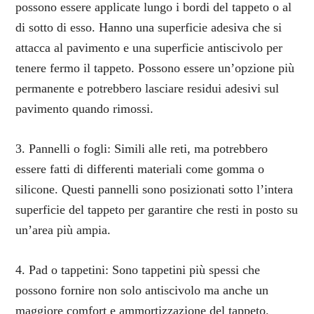
possono essere applicate lungo i bordi del tappeto o al
di sotto di esso. Hanno una superficie adesiva che si
attacca al pavimento e una superficie antiscivolo per
tenere fermo il tappeto. Possono essere un’opzione più
permanente e potrebbero lasciare residui adesivi sul
pavimento quando rimossi.
3. Pannelli o fogli: Simili alle reti, ma potrebbero
essere fatti di differenti materiali come gomma o
silicone. Questi pannelli sono posizionati sotto l’intera
superficie del tappeto per garantire che resti in posto su
un’area più ampia.
4. Pad o tappetini: Sono tappetini più spessi che
possono fornire non solo antiscivolo ma anche un
maggiore comfort e ammortizzazione del tappeto.