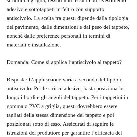
struttura a griglia, tessuti non tessuti con rivestimento
adesivo e sottotappeti in feltro con supporto
antiscivolo. La scelta tra questi dipende dalla tipologia
del pavimento, dalle dimensioni e dal peso del tappeto,
nonché dalle preferenze personali in termini di
materiali e installazione.
Domanda: Come si applica l’antiscivolo al tappeto?
Risposta: L’applicazione varia a seconda del tipo di
antiscivolo. Per le strisce adesive, basta posizionarle
lungo i bordi e gli angoli del tappeto. Per i tappetini in
gomma o PVC a griglia, questi dovrebbero essere
tagliati della stessa dimensione del tappeto e poi
posizionati sotto di esso. Assicurati di seguire le
istruzioni del produttore per garantire l’efficacia del