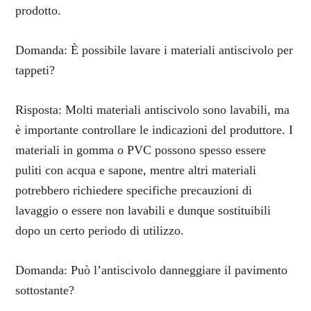
prodotto.
Domanda: È possibile lavare i materiali antiscivolo per
tappeti?
Risposta: Molti materiali antiscivolo sono lavabili, ma
è importante controllare le indicazioni del produttore. I
materiali in gomma o PVC possono spesso essere
puliti con acqua e sapone, mentre altri materiali
potrebbero richiedere specifiche precauzioni di
lavaggio o essere non lavabili e dunque sostituibili
dopo un certo periodo di utilizzo.
Domanda: Può l’antiscivolo danneggiare il pavimento
sottostante?