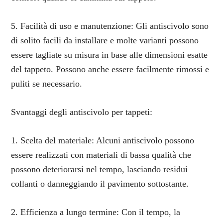
5. Facilità di uso e manutenzione: Gli antiscivolo sono
di solito facili da installare e molte varianti possono
essere tagliate su misura in base alle dimensioni esatte
del tappeto. Possono anche essere facilmente rimossi e
puliti se necessario.
Svantaggi degli antiscivolo per tappeti:
1. Scelta del materiale: Alcuni antiscivolo possono
essere realizzati con materiali di bassa qualità che
possono deteriorarsi nel tempo, lasciando residui
collanti o danneggiando il pavimento sottostante.
2. Efficienza a lungo termine: Con il tempo, la