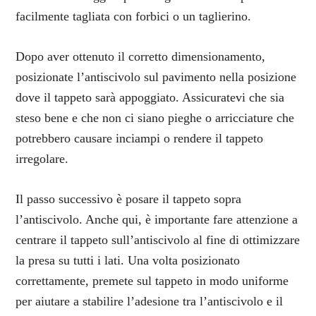
facilmente tagliata con forbici o un taglierino.
Dopo aver ottenuto il corretto dimensionamento,
posizionate l’antiscivolo sul pavimento nella posizione
dove il tappeto sarà appoggiato. Assicuratevi che sia
steso bene e che non ci siano pieghe o arricciature che
potrebbero causare inciampi o rendere il tappeto
irregolare.
Il passo successivo è posare il tappeto sopra
l’antiscivolo. Anche qui, è importante fare attenzione a
centrare il tappeto sull’antiscivolo al fine di ottimizzare
la presa su tutti i lati. Una volta posizionato
correttamente, premete sul tappeto in modo uniforme
per aiutare a stabilire l’adesione tra l’antiscivolo e il