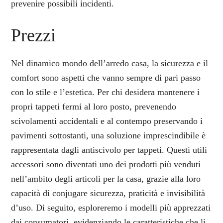
prevenire possibili incidenti.
Prezzi
Nel dinamico mondo dell’arredo casa, la sicurezza e il
comfort sono aspetti che vanno sempre di pari passo
con lo stile e l’estetica. Per chi desidera mantenere i
propri tappeti fermi al loro posto, prevenendo
scivolamenti accidentali e al contempo preservando i
pavimenti sottostanti, una soluzione imprescindibile è
rappresentata dagli antiscivolo per tappeti. Questi utili
accessori sono diventati uno dei prodotti più venduti
nell’ambito degli articoli per la casa, grazie alla loro
capacità di conjugare sicurezza, praticità e invisibilità
d’uso. Di seguito, esploreremo i modelli più apprezzati
dai consumatori, evidenziando le caratteristiche che li