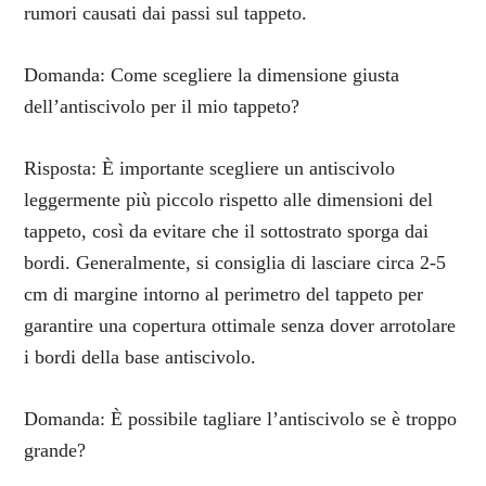
rumori causati dai passi sul tappeto.
Domanda: Come scegliere la dimensione giusta
dell’antiscivolo per il mio tappeto?
Risposta: È importante scegliere un antiscivolo
leggermente più piccolo rispetto alle dimensioni del
tappeto, così da evitare che il sottostrato sporga dai
bordi. Generalmente, si consiglia di lasciare circa 2-5
cm di margine intorno al perimetro del tappeto per
garantire una copertura ottimale senza dover arrotolare
i bordi della base antiscivolo.
Domanda: È possibile tagliare l’antiscivolo se è troppo
grande?