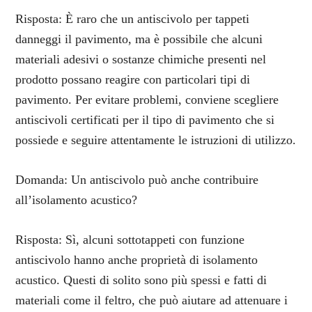
Risposta: È raro che un antiscivolo per tappeti
danneggi il pavimento, ma è possibile che alcuni
materiali adesivi o sostanze chimiche presenti nel
prodotto possano reagire con particolari tipi di
pavimento. Per evitare problemi, conviene scegliere
antiscivoli certificati per il tipo di pavimento che si
possiede e seguire attentamente le istruzioni di utilizzo.
Domanda: Un antiscivolo può anche contribuire
all’isolamento acustico?
Risposta: Sì, alcuni sottotappeti con funzione
antiscivolo hanno anche proprietà di isolamento
acustico. Questi di solito sono più spessi e fatti di
materiali come il feltro, che può aiutare ad attenuare i