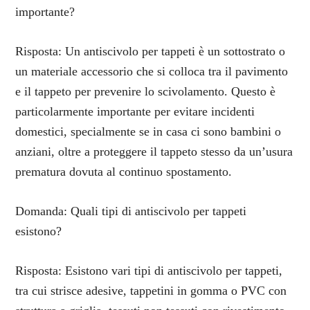
importante?
Risposta: Un antiscivolo per tappeti è un sottostrato o
un materiale accessorio che si colloca tra il pavimento
e il tappeto per prevenire lo scivolamento. Questo è
particolarmente importante per evitare incidenti
domestici, specialmente se in casa ci sono bambini o
anziani, oltre a proteggere il tappeto stesso da un’usura
prematura dovuta al continuo spostamento.
Domanda: Quali tipi di antiscivolo per tappeti
esistono?
Risposta: Esistono vari tipi di antiscivolo per tappeti,
tra cui strisce adesive, tappetini in gomma o PVC con