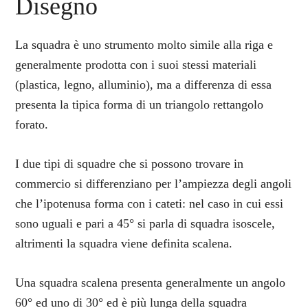
Disegno
La squadra è uno strumento molto simile alla riga e
generalmente prodotta con i suoi stessi materiali
(plastica, legno, alluminio), ma a differenza di essa
presenta la tipica forma di un triangolo rettangolo
forato.
I due tipi di squadre che si possono trovare in
commercio si differenziano per l’ampiezza degli angoli
che l’ipotenusa forma con i cateti: nel caso in cui essi
sono uguali e pari a 45° si parla di squadra isoscele,
altrimenti la squadra viene definita scalena.
Una squadra scalena presenta generalmente un angolo
60° ed uno di 30° ed è più lunga della squadra