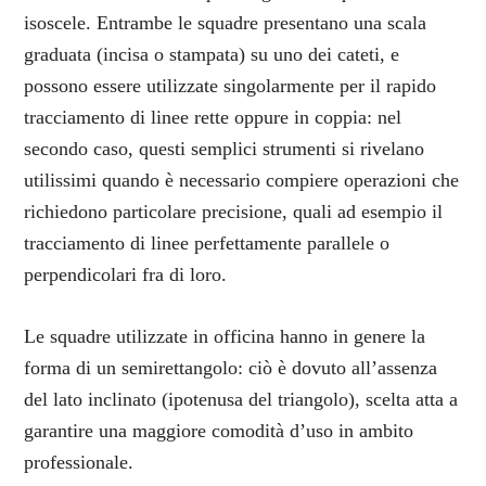
isoscele. Entrambe le squadre presentano una scala
graduata (incisa o stampata) su uno dei cateti, e
possono essere utilizzate singolarmente per il rapido
tracciamento di linee rette oppure in coppia: nel
secondo caso, questi semplici strumenti si rivelano
utilissimi quando è necessario compiere operazioni che
richiedono particolare precisione, quali ad esempio il
tracciamento di linee perfettamente parallele o
perpendicolari fra di loro.
Le squadre utilizzate in officina hanno in genere la
forma di un semirettangolo: ciò è dovuto all’assenza
del lato inclinato (ipotenusa del triangolo), scelta atta a
garantire una maggiore comodità d’uso in ambito
professionale.