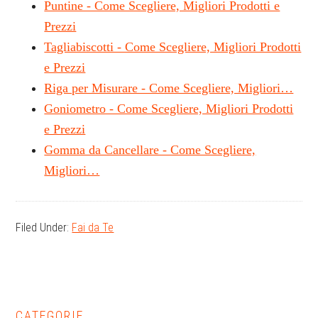
Puntine - Come Scegliere, Migliori Prodotti e
Prezzi
Tagliabiscotti - Come Scegliere, Migliori Prodotti
e Prezzi
Riga per Misurare - Come Scegliere, Migliori…
Goniometro - Come Scegliere, Migliori Prodotti
e Prezzi
Gomma da Cancellare - Come Scegliere,
Migliori…
Filed Under:
Fai da Te
CATEGORIE