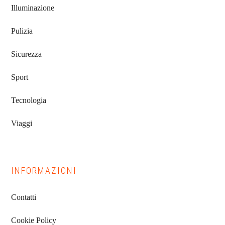
Illuminazione
Pulizia
Sicurezza
Sport
Tecnologia
Viaggi
INFORMAZIONI
Contatti
Cookie Policy