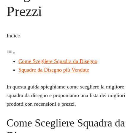
Prezzi
Indice
Come Scegliere Squadra da Disegno
Squadre da Disegno più Vendute
In questa guida spieghiamo come scegliere la migliore
squadra da disegno e proponiamo una lista dei migliori
prodotti con recensioni e prezzi.
Come Scegliere Squadra da