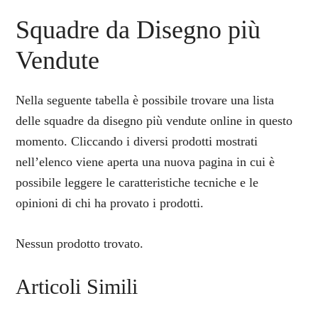
Squadre da Disegno più
Vendute
Nella seguente tabella è possibile trovare una lista
delle squadre da disegno più vendute online in questo
momento. Cliccando i diversi prodotti mostrati
nell’elenco viene aperta una nuova pagina in cui è
possibile leggere le caratteristiche tecniche e le
opinioni di chi ha provato i prodotti.
Nessun prodotto trovato.
Articoli Simili