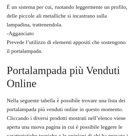
È un sistema per cui, ruotando leggermente un profilo,
delle piccole ali metalliche si incastrano sulla
lampadina, trattenendola.
-Agganciato
Prevede l’utilizzo di elementi appositi che sostengono
il portalampada.
Portalampada più Venduti
Online
Nella seguente tabella è possibile trovare una lista dei
portalampada più venduti online in questo momento.
Cliccando i diversi prodotti mostrati nell’elenco viene
aperta una nuova pagina in cui è possibile leggere le
caratteristiche tecniche e le opinioni di chi ha provato i