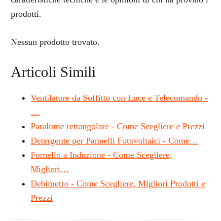
prodotti.
Nessun prodotto trovato.
Articoli Simili
Ventilatore da Soffitto con Luce e Telecomando -
…
Paralume rettangolare - Come Scegliere e Prezzi
Detergente per Pannelli Fotovoltaici - Come…
Fornello a Induzione - Come Scegliere,
Migliori…
Debimetro - Come Scegliere, Migliori Prodotti e
Prezzi