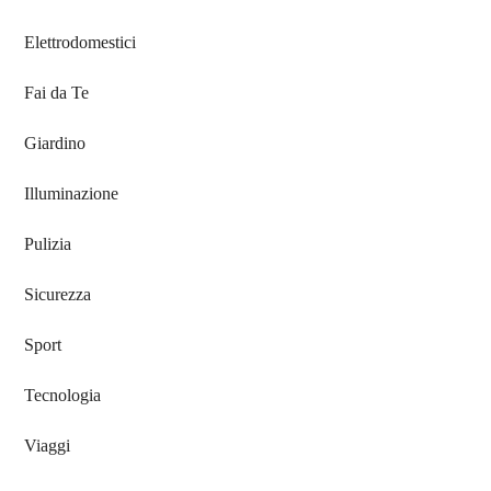
Elettrodomestici
Fai da Te
Giardino
Illuminazione
Pulizia
Sicurezza
Sport
Tecnologia
Viaggi