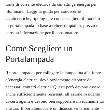
fonte di corrente elettrica da cui attinge energia per
illuminarsi. Leggi la guida per conoscerne
caratteristiche, tipologie, e come scegliere il modello
di portalampada in base a criteri di qualità, prezzo e
corretta informazione per il consumatore.
Come Scegliere un
Portalampada
Il portalampada, per collegare la lampadina alla fonte
d’energia elettrica, deve ovviamente disporre dei
necessari contatti elettrici. Questi però devono essere
anche sufficientemente resistenti all’azione ossidante
di certi agenti e devono ben sopportare invecchiamento
e usura. Il portalampada è un dispositivo largamente