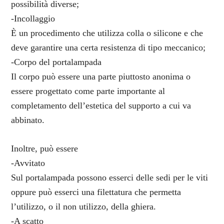
possibilità diverse;
-Incollaggio
È un procedimento che utilizza colla o silicone e che
deve garantire una certa resistenza di tipo meccanico;
-Corpo del portalampada
Il corpo può essere una parte piuttosto anonima o
essere progettato come parte importante al
completamento dell’estetica del supporto a cui va
abbinato.
Inoltre, può essere
-Avvitato
Sul portalampada possono esserci delle sedi per le viti
oppure può esserci una filettatura che permetta
l’utilizzo, o il non utilizzo, della ghiera.
-A scatto