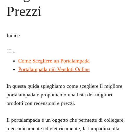
Prezzi
Indice
Come Scegliere un Portalampada
Portalampada più Venduti Online
In questa guida spieghiamo come scegliere il migliore
portalampada e proponiamo una lista dei migliori
prodotti con recensioni e prezzi.
Il portalampada è un oggetto che permette di collegare,
meccanicamente ed elettricamente, la lampadina alla