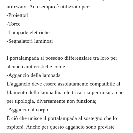
utilizzato. Ad esempio è utilizzato per:
-Proiettori
-Torce
-Lampade elettriche
-Segnalatori luminosi
I portalampada si possono differenziare tra loro per
alcune caratteristiche come
-Aggancio della lampada
L’aggancio deve essere assolutamente compatibile al
filamento della lampadina elettrica, sia per misura che
per tipologia, diversamente non funziona;
-Aggancio al corpo
È ciò che unisce il portalampada al sostegno che lo
ospiterà. Anche per questo aggancio sono previste