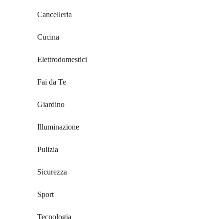
Cancelleria
Cucina
Elettrodomestici
Fai da Te
Giardino
Illuminazione
Pulizia
Sicurezza
Sport
Tecnologia