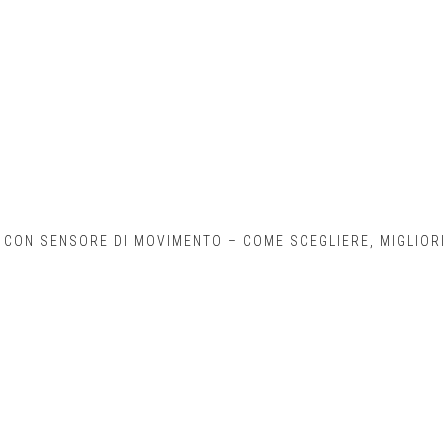
CON SENSORE DI MOVIMENTO – COME SCEGLIERE, MIGLIORI