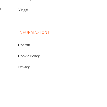
a
Viaggi
INFORMAZIONI
Contatti
Cookie Policy
Privacy