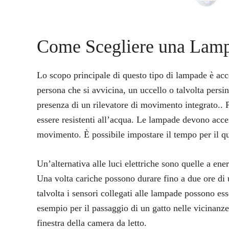
Come Scegliere una Lamp
Lo scopo principale di questo tipo di lampade è ac
persona che si avvicina, un uccello o talvolta persin
presenza di un rilevatore di movimento integrato.. 
essere resistenti all’acqua. Le lampade devono acc
movimento. È possibile impostare il tempo per il q
Un’alternativa alle luci elettriche sono quelle a ene
Una volta cariche possono durare fino a due ore di 
talvolta i sensori collegati alle lampade possono es
esempio per il passaggio di un gatto nelle vicinanze.
finestra della camera da letto.