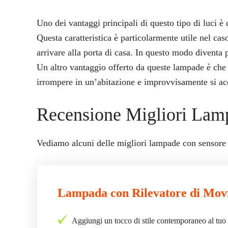
Uno dei vantaggi principali di questo tipo di luci è
Questa caratteristica è particolarmente utile nel cas
arrivare alla porta di casa. In questo modo diventa p
Un altro vantaggio offerto da queste lampade è che
irrompere in un’abitazione e improvvisamente si acc
Recensione Migliori Lam
Vediamo alcuni delle migliori lampade con sensore 
Lampada con Rilevatore di Movi
Aggiungi un tocco di stile contemporaneo al tuo 