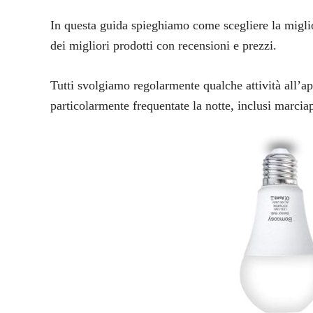
In questa guida spieghiamo come scegliere la migl
dei migliori prodotti con recensioni e prezzi.
Tutti svolgiamo regolarmente qualche attività all’ap
particolarmente frequentate la notte, inclusi marciapie