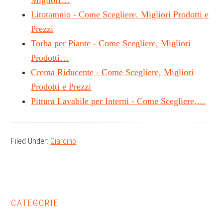
Migliori…
Litotamnio - Come Scegliere, Migliori Prodotti e
Prezzi
Torba per Piante - Come Scegliere, Migliori
Prodotti…
Crema Riducente - Come Scegliere, Migliori
Prodotti e Prezzi
Pittura Lavabile per Interni - Come Scegliere,…
Filed Under:
Giardino
Primary
CATEGORIE