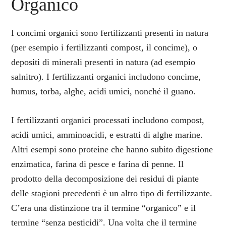
Organico
I concimi organici sono fertilizzanti presenti in natura
(per esempio i fertilizzanti compost, il concime), o
depositi di minerali presenti in natura (ad esempio
salnitro). I fertilizzanti organici includono concime,
humus, torba, alghe, acidi umici, nonché il guano.
I fertilizzanti organici processati includono compost,
acidi umici, amminoacidi, e estratti di alghe marine.
Altri esempi sono proteine che hanno subito digestione
enzimatica, farina di pesce e farina di penne. Il
prodotto della decomposizione dei residui di piante
delle stagioni precedenti è un altro tipo di fertilizzante.
C’era una distinzione tra il termine “organico” e il
termine “senza pesticidi”. Una volta che il termine