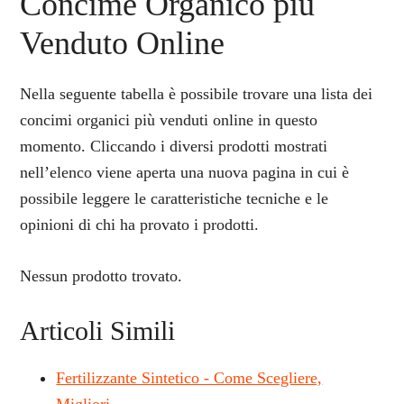
Concime Organico più
Venduto Online
Nella seguente tabella è possibile trovare una lista dei
concimi organici più venduti online in questo
momento. Cliccando i diversi prodotti mostrati
nell’elenco viene aperta una nuova pagina in cui è
possibile leggere le caratteristiche tecniche e le
opinioni di chi ha provato i prodotti.
Nessun prodotto trovato.
Articoli Simili
Fertilizzante Sintetico - Come Scegliere,