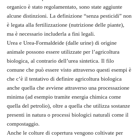
organico è stato regolamentato, sono state aggiunte
alcune distinzioni. La definizione “senza pesticidi” non
è legata alla fertilizzazione (nutrizione delle piante),
ma è necessario includerla a fini legali.
Urea e Urea-Formaldeide (dalle urine) di origine
animale possono essere utilizzate per l’agricoltura
biologica, al contrario dell’urea sintetica. Il filo
comune che può essere visto attraverso questi esempi è
che c’è il tentativo di definire agricoltura biologica
anche quella che avviene attraverso una processazione
minima (ad esempio tramite energia chimica come
quella del petrolio), oltre a quella che utilizza sostanze
presenti in natura o processi biologici naturali come il
compostaggio.
Anche le colture di copertura vengono coltivate per