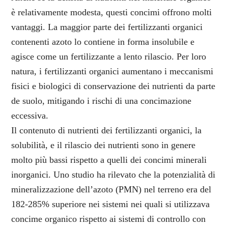
è relativamente modesta, questi concimi offrono molti
vantaggi. La maggior parte dei fertilizzanti organici
contenenti azoto lo contiene in forma insolubile e
agisce come un fertilizzante a lento rilascio. Per loro
natura, i fertilizzanti organici aumentano i meccanismi
fisici e biologici di conservazione dei nutrienti da parte
de suolo, mitigando i rischi di una concimazione
eccessiva.
Il contenuto di nutrienti dei fertilizzanti organici, la
solubilità, e il rilascio dei nutrienti sono in genere
molto più bassi rispetto a quelli dei concimi minerali
inorganici. Uno studio ha rilevato che la potenzialità di
mineralizzazione dell’azoto (PMN) nel terreno era del
182-285% superiore nei sistemi nei quali si utilizzava
concime organico rispetto ai sistemi di controllo con