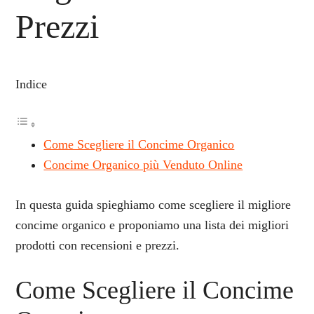
Prezzi
Indice
Come Scegliere il Concime Organico
Concime Organico più Venduto Online
In questa guida spieghiamo come scegliere il migliore
concime organico e proponiamo una lista dei migliori
prodotti con recensioni e prezzi.
Come Scegliere il Concime