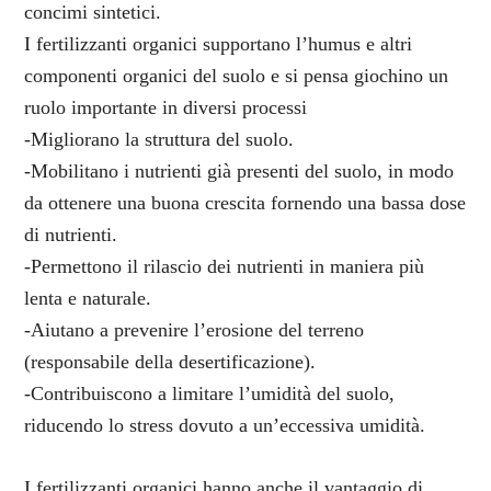
concimi sintetici.
I fertilizzanti organici supportano l’humus e altri
componenti organici del suolo e si pensa giochino un
ruolo importante in diversi processi
-Migliorano la struttura del suolo.
-Mobilitano i nutrienti già presenti del suolo, in modo
da ottenere una buona crescita fornendo una bassa dose
di nutrienti.
-Permettono il rilascio dei nutrienti in maniera più
lenta e naturale.
-Aiutano a prevenire l’erosione del terreno
(responsabile della desertificazione).
-Contribuiscono a limitare l’umidità del suolo,
riducendo lo stress dovuto a un’eccessiva umidità.
I fertilizzanti organici hanno anche il vantaggio di