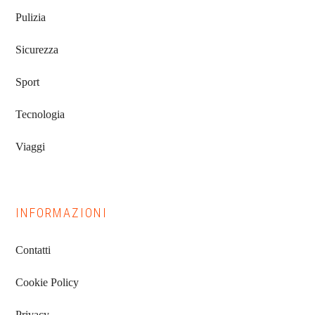
Pulizia
Sicurezza
Sport
Tecnologia
Viaggi
INFORMAZIONI
Contatti
Cookie Policy
Privacy