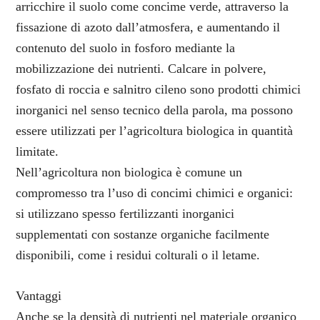
arricchire il suolo come concime verde, attraverso la
fissazione di azoto dall’atmosfera, e aumentando il
contenuto del suolo in fosforo mediante la
mobilizzazione dei nutrienti. Calcare in polvere,
fosfato di roccia e salnitro cileno sono prodotti chimici
inorganici nel senso tecnico della parola, ma possono
essere utilizzati per l’agricoltura biologica in quantità
limitate.
Nell’agricoltura non biologica è comune un
compromesso tra l’uso di concimi chimici e organici:
si utilizzano spesso fertilizzanti inorganici
supplementati con sostanze organiche facilmente
disponibili, come i residui colturali o il letame.
Vantaggi
Anche se la densità di nutrienti nel materiale organico