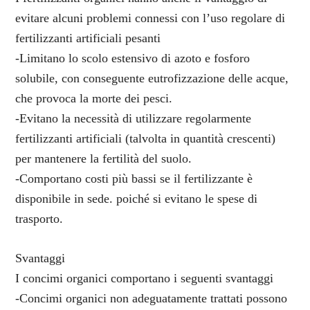
evitare alcuni problemi connessi con l’uso regolare di
fertilizzanti artificiali pesanti
-Limitano lo scolo estensivo di azoto e fosforo
solubile, con conseguente eutrofizzazione delle acque,
che provoca la morte dei pesci.
-Evitano la necessità di utilizzare regolarmente
fertilizzanti artificiali (talvolta in quantità crescenti)
per mantenere la fertilità del suolo.
-Comportano costi più bassi se il fertilizzante è
disponibile in sede. poiché si evitano le spese di
trasporto.
Svantaggi
I concimi organici comportano i seguenti svantaggi
-Concimi organici non adeguatamente trattati possono