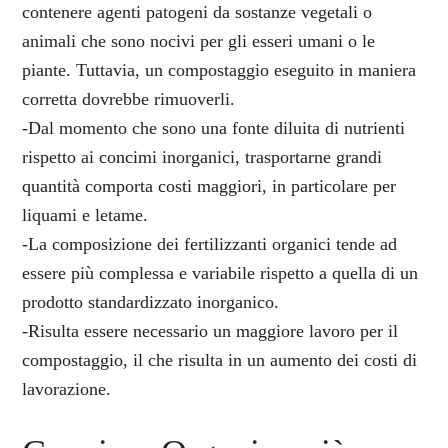
contenere agenti patogeni da sostanze vegetali o
animali che sono nocivi per gli esseri umani o le
piante. Tuttavia, un compostaggio eseguito in maniera
corretta dovrebbe rimuoverli.
-Dal momento che sono una fonte diluita di nutrienti
rispetto ai concimi inorganici, trasportarne grandi
quantità comporta costi maggiori, in particolare per
liquami e letame.
-La composizione dei fertilizzanti organici tende ad
essere più complessa e variabile rispetto a quella di un
prodotto standardizzato inorganico.
-Risulta essere necessario un maggiore lavoro per il
compostaggio, il che risulta in un aumento dei costi di
lavorazione.