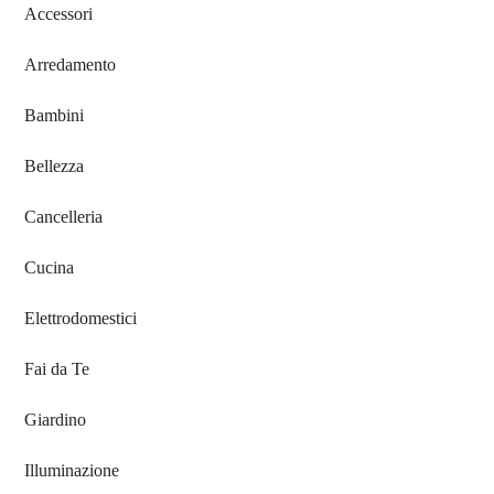
Sidebar
Accessori
Arredamento
Bambini
Bellezza
Cancelleria
Cucina
Elettrodomestici
Fai da Te
Giardino
Illuminazione