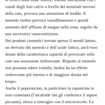
canali degli ioni calcio a livello dei terminali nervosi
della cute, provoca una sensazione di freddo. Il
mentolo inoltre provoca vasodilatazione e quindi
aumento dell’afflusso di sangue nella zona, seguito da
una successiva vasocostrizione.
Nei prodotti cosmetici trovate spesso il mentil lattato,
un derivato del mentolo e dell’acido lattico, anch’esso
dotato della caratteristica capacità di provocare sulla
cute una sensazione rinfrescante. Rispetto al mentolo
non presenta odore volatile; inoltre ha un effetto
rinfrescante più intenso e di maggiore durata nel
tempo.
Anche il peperoncino, in particolare la capsaicina in
esso contenuta (l’alcaloide che gli conferisce il sapore
piccante), riesce a interagire con il microcircolo. La