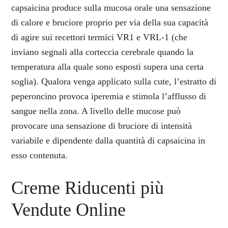
capsaicina produce sulla mucosa orale una sensazione
di calore e bruciore proprio per via della sua capacità
di agire sui recettori termici VR1 e VRL-1 (che
inviano segnali alla corteccia cerebrale quando la
temperatura alla quale sono esposti supera una certa
soglia). Qualora venga applicato sulla cute, l’estratto di
peperoncino provoca iperemia e stimola l’afflusso di
sangue nella zona. A livello delle mucose può
provocare una sensazione di bruciore di intensità
variabile e dipendente dalla quantità di capsaicina in
esso contenuta.
Creme Riducenti più
Vendute Online