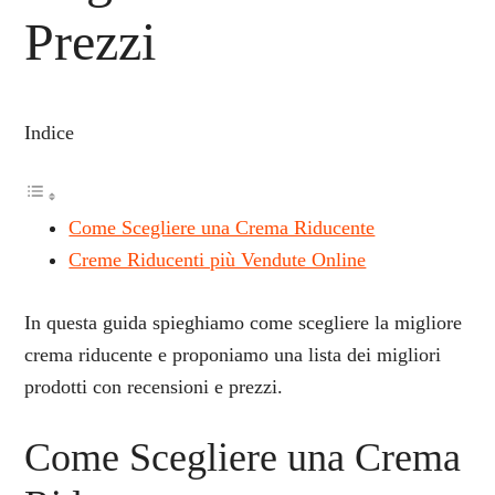
Prezzi
Indice
Come Scegliere una Crema Riducente
Creme Riducenti più Vendute Online
In questa guida spieghiamo come scegliere la migliore
crema riducente e proponiamo una lista dei migliori
prodotti con recensioni e prezzi.
Come Scegliere una Crema