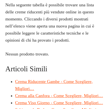
Nella seguente tabella è possibile trovare una lista
delle creme riducenti più vendute online in questo
momento. Cliccando i diversi prodotti mostrati
nell’elenco viene aperta una nuova pagina in cui è
possibile leggere le caratteristiche tecniche e le
opinioni di chi ha provato i prodotti.
Nessun prodotto trovato.
Articoli Simili
Crema Riducente Gambe - Come Scegliere,
Migliori…
Crema alla Canfora - Come Scegliere, Migliori…
Crema Viso Giorno - Come Scegliere, Migliori…