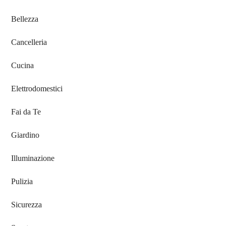
Bellezza
Cancelleria
Cucina
Elettrodomestici
Fai da Te
Giardino
Illuminazione
Pulizia
Sicurezza