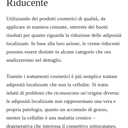
Riducente
Utilizzando dei prodotti cosmetici di qualità, da
applicare in maniera costante, otterrete dei buoni
risultati per quanto riguarda la riduzione delle adiposità
localizzate. In base alla loro azione, le creme riducenti
possono essere distinte in alcune categorie che ora
analizzeremo nel dettaglio.
Tramite i trattamenti cosmetici è più semplice trattare
adiposità localizzate che non la cellulite. Si tratta
infatti di problemi che riconoscono un’origine diversa:
le adiposità localizzate non rappresentano una vera e
propria patologia, quanto un accumulo di grasso,
mentre la cellulite è una malattia cronico –
degenerativa che interessa il connettivo sottocutaneo.