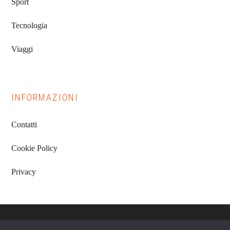
Sport
Tecnologia
Viaggi
INFORMAZIONI
Contatti
Cookie Policy
Privacy