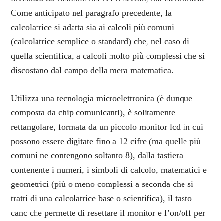
Come anticipato nel paragrafo precedente, la
calcolatrice si adatta sia ai calcoli più comuni
(calcolatrice semplice o standard) che, nel caso di
quella scientifica, a calcoli molto più complessi che si
discostano dal campo della mera matematica.
Utilizza una tecnologia microelettronica (è dunque
composta da chip comunicanti), è solitamente
rettangolare, formata da un piccolo monitor lcd in cui
possono essere digitate fino a 12 cifre (ma quelle più
comuni ne contengono soltanto 8), dalla tastiera
contenente i numeri, i simboli di calcolo, matematici e
geometrici (più o meno complessi a seconda che si
tratti di una calcolatrice base o scientifica), il tasto
canc che permette di resettare il monitor e l’on/off per