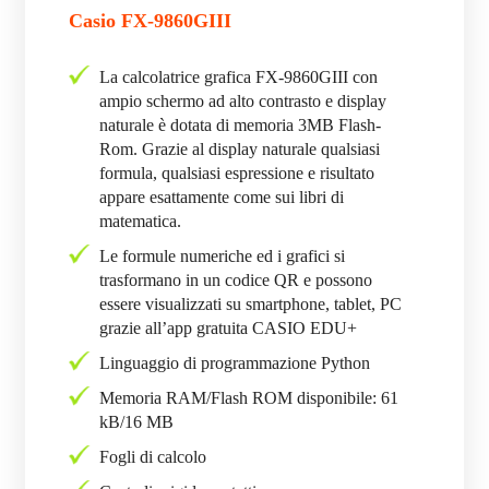
Casio FX-9860GIII
La calcolatrice grafica FX-9860GIII con
ampio schermo ad alto contrasto e display
naturale è dotata di memoria 3MB Flash-
Rom. Grazie al display naturale qualsiasi
formula, qualsiasi espressione e risultato
appare esattamente come sui libri di
matematica.
Le formule numeriche ed i grafici si
trasformano in un codice QR e possono
essere visualizzati su smartphone, tablet, PC
grazie all’app gratuita CASIO EDU+
Linguaggio di programmazione Python
Memoria RAM/Flash ROM disponibile: 61
kB/16 MB
Fogli di calcolo