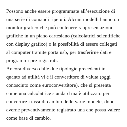
Possono anche essere programmate all’esecuzione di
una serie di comandi ripetuti. Alcuni modelli hanno un
monitor grafico che può contenere rappresentazioni
grafiche in un piano cartesiano (calcolatrici scientifiche
con display grafico) o la possibilità di essere collegati
al computer tramite porta usb, per trasferirne dati e
programmi pre-registrati.
Ancora diverso dalle due tipologie precedenti in
quanto ad utilità vi è il convertitore di valuta (oggi
conosciuto come euroconvertitore), che si presenta
come una calcolatrice standard ma è utilizzato per
convertire i tassi di cambio delle varie monete, dopo
averne preventivamente registrato una che possa valere
come base di cambio.