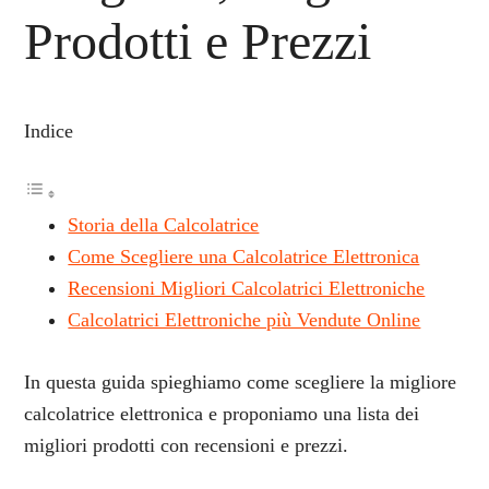
Prodotti e Prezzi
Indice
Storia della Calcolatrice
Come Scegliere una Calcolatrice Elettronica
Recensioni Migliori Calcolatrici Elettroniche
Calcolatrici Elettroniche più Vendute Online
In questa guida spieghiamo come scegliere la migliore
calcolatrice elettronica e proponiamo una lista dei
migliori prodotti con recensioni e prezzi.