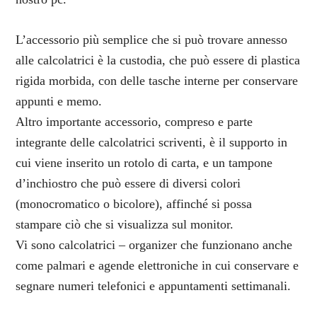
L’accessorio più semplice che si può trovare annesso
alle calcolatrici è la custodia, che può essere di plastica
rigida morbida, con delle tasche interne per conservare
appunti e memo.
Altro importante accessorio, compreso e parte
integrante delle calcolatrici scriventi, è il supporto in
cui viene inserito un rotolo di carta, e un tampone
d’inchiostro che può essere di diversi colori
(monocromatico o bicolore), affinché si possa
stampare ciò che si visualizza sul monitor.
Vi sono calcolatrici – organizer che funzionano anche
come palmari e agende elettroniche in cui conservare e
segnare numeri telefonici e appuntamenti settimanali.