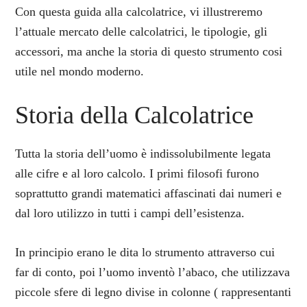
Con questa guida alla calcolatrice, vi illustreremo
l’attuale mercato delle calcolatrici, le tipologie, gli
accessori, ma anche la storia di questo strumento cosi
utile nel mondo moderno.
Storia della Calcolatrice
Tutta la storia dell’uomo è indissolubilmente legata
alle cifre e al loro calcolo. I primi filosofi furono
soprattutto grandi matematici affascinati dai numeri e
dal loro utilizzo in tutti i campi dell’esistenza.
In principio erano le dita lo strumento attraverso cui
far di conto, poi l’uomo inventò l’abaco, che utilizzava
piccole sfere di legno divise in colonne ( rappresentanti