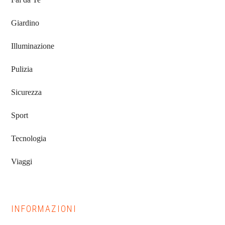
Giardino
Illuminazione
Pulizia
Sicurezza
Sport
Tecnologia
Viaggi
INFORMAZIONI