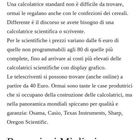
Una calcolatrice standard non è difficile da trovare,
ormai le regalano anche con le confezioni dei cereali.
Differente è il discorso se avete bisogno di una
calcolatrice scientifica o scrivente.
Per le scientifiche i prezzi variano dalle 6 euro di
quelle non programmabili agli 80 di quelle più
complete, fino ad arrivare ai costi più elevati delle
calcolatrici scientifiche con display grafico.
Le telescriventi si possono trovare (anche online) a
partire da 40 Euro. Ormai sono tante le case produttrici
che si occupano della costruzione delle calcolatrici, ma
nella panoramica mondiali spiccano per qualità e
garanzia: Osama, Casio, Texas Instruments, Sharp,
Oregon Scientific.