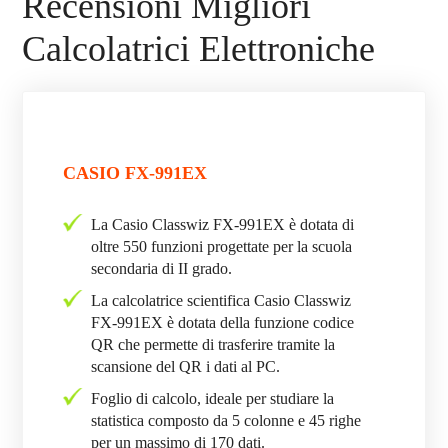
Recensioni Migliori
Calcolatrici Elettroniche
CASIO FX-991EX
La Casio Classwiz FX-991EX è dotata di
oltre 550 funzioni progettate per la scuola
secondaria di II grado.
La calcolatrice scientifica Casio Classwiz
FX-991EX è dotata della funzione codice
QR che permette di trasferire tramite la
scansione del QR i dati al PC.
Foglio di calcolo, ideale per studiare la
statistica composto da 5 colonne e 45 righe
per un massimo di 170 dati.