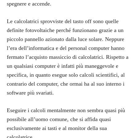
spegnere e accende.
Le calcolatrici sprovviste del tasto off sono quelle
definite fotovoltaiche perché funzionano grazie a un
piccolo pannello azionato dalla luce solare. Neppure
l’era dell’informatica e del personal computer hanno
fermato l’acquisto massiccio di calcolatrici. Rispetto a
un qualsiasi computer è infatti più maneggevole e
specifica, in quanto esegue solo calcoli scientifici, al
contrario del computer, che ormai ha al suo interno i
software più svariati.
Eseguire i calcoli mentalmente non sembra quasi più
possibile all’uomo comune, che si affida quasi
esclusivamente ai tasti e al monitor della sua
calcolatrice.