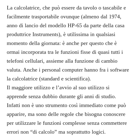
La calcolatrice, che può essere da tavolo o tascabile e
facilmente trasportabile ovunque (almeno dal 1974,
anno di lancio del modello HP-65 da parte della casa
produttrice Instruments), è utilissima in qualsiasi
momento della giornata: è anche per questo che è
ormai incorporata tra le funzioni fisse di quasi tutti i
telefoni cellulari, assieme alla funzione di cambio
valuta. Anche i personal computer hanno fra i software
la calcolatrice (standard e scientifica).
Il maggiore utilizzo e l’avvio al suo utilizzo si
apprende senza dubbio durante gli anni di studio.
Infatti non è uno strumento così immediato come può
apparire, ma sono delle regole che bisogna conoscere
per utilizzare le funzioni complesse senza commettere
errori non “di calcolo” ma soprattutto logici.