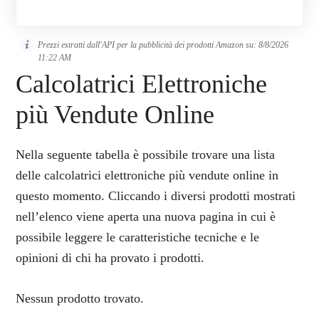
Prezzi estratti dall'API per la pubblicità dei prodotti Amazon su:
8/8/2026
11:22 AM
Calcolatrici Elettroniche
più Vendute Online
Nella seguente tabella è possibile trovare una lista
delle calcolatrici elettroniche più vendute online in
questo momento. Cliccando i diversi prodotti mostrati
nell’elenco viene aperta una nuova pagina in cui è
possibile leggere le caratteristiche tecniche e le
opinioni di chi ha provato i prodotti.
Nessun prodotto trovato.