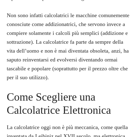
Non sono infatti calcolatrici le macchine comunemente
conosciute come addizionatrici, che servono invece a
compiere solamente i calcoli più semplici (addizione e
sottrazione). La calcolatrice fa parte da sempre della
vita dell’uomo e non è mai diventata obsoleta, anzi, ha
saputo reinventarsi ed evolversi diventando ormai
tascabile e popolare (soprattutto per il prezzo oltre che
per il suo utilizzo).
Come Scegliere una
Calcolatrice Elettronica
La calcolatrice oggi non è più meccanica, come quella
inventata da Leibiniz nel XVII secolo, ma elettronica.