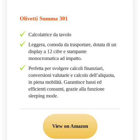
Olivetti Summa 301
Calcolatrice da tavolo
Leggera, comoda da trasportare, dotata di un
display a 12 cifre e stampante
monocromatica ad impatto.
Perfetta per svolgere calcoli finanziari,
conversioni valutarie e calcolo dell’aliquota,
in piena mobilità. Garantisce bassi ed
efficienti consumi, grazie alla funzione
sleeping mode.
View on Amazon