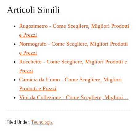
Articoli Simili
Rugosimetro - Come Scegliere, Migliori Prodotti
e Prezzi
Normografo - Come Scegliere, Migliori Prodotti
e Prezzi
Rocchetto - Come Scegliere, Migliori Prodotti e
Prezzi
Camicia da Uomo - Come Scegliere, Migliori
Prodotti e Prezzi
Vini da Collezione - Come Scegliere, Migliori…
Filed Under:
Tecnologia