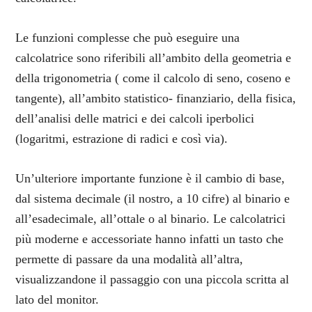
Le funzioni complesse che può eseguire una
calcolatrice sono riferibili all’ambito della geometria e
della trigonometria ( come il calcolo di seno, coseno e
tangente), all’ambito statistico- finanziario, della fisica,
dell’analisi delle matrici e dei calcoli iperbolici
(logaritmi, estrazione di radici e così via).
Un’ulteriore importante funzione è il cambio di base,
dal sistema decimale (il nostro, a 10 cifre) al binario e
all’esadecimale, all’ottale o al binario. Le calcolatrici
più moderne e accessoriate hanno infatti un tasto che
permette di passare da una modalità all’altra,
visualizzandone il passaggio con una piccola scritta al
lato del monitor.