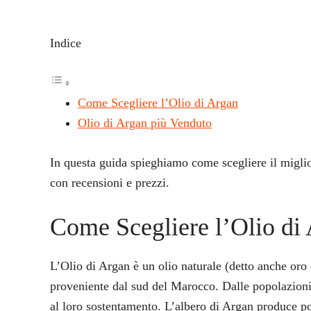
Indice
Come Scegliere l’Olio di Argan
Olio di Argan più Venduto
In questa guida spieghiamo come scegliere il miglio
con recensioni e prezzi.
Come Scegliere l’Olio di
L’Olio di Argan è un olio naturale (detto anche oro 
proveniente dal sud del Marocco. Dalle popolazioni 
al loro sostentamento. L’albero di Argan produce poc