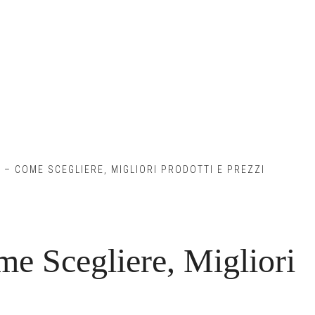
 – COME SCEGLIERE, MIGLIORI PRODOTTI E PREZZI
me Scegliere, Migliori