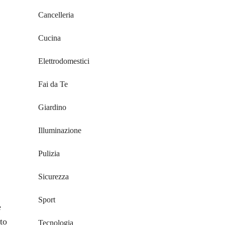
Cancelleria
Cucina
Elettrodomestici
Fai da Te
Giardino
Illuminazione
Pulizia
Sicurezza
Sport
e
to
Tecnologia