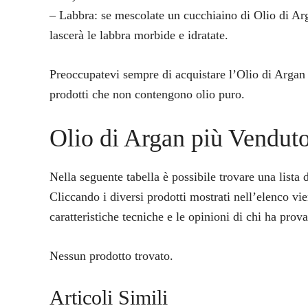
– Labbra: se mescolate un cucchiaino di Olio di Arg
lascerà le labbra morbide e idratate.
Preoccupatevi sempre di acquistare l’Olio di Argan da
prodotti che non contengono olio puro.
Olio di Argan più Vendut
Nella seguente tabella è possibile trovare una lista
Cliccando i diversi prodotti mostrati nell’elenco vi
caratteristiche tecniche e le opinioni di chi ha prova
Nessun prodotto trovato.
Articoli Simili