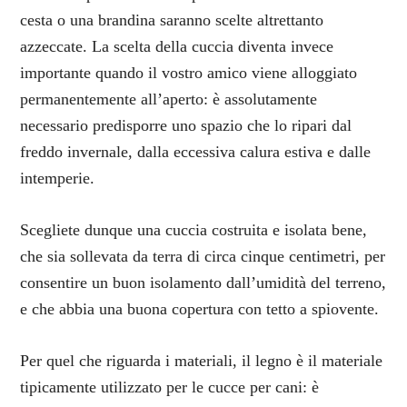
cesta o una brandina saranno scelte altrettanto
azzeccate. La scelta della cuccia diventa invece
importante quando il vostro amico viene alloggiato
permanentemente all’aperto: è assolutamente
necessario predisporre uno spazio che lo ripari dal
freddo invernale, dalla eccessiva calura estiva e dalle
intemperie.
Scegliete dunque una cuccia costruita e isolata bene,
che sia sollevata da terra di circa cinque centimetri, per
consentire un buon isolamento dall’umidità del terreno,
e che abbia una buona copertura con tetto a spiovente.
Per quel che riguarda i materiali, il legno è il materiale
tipicamente utilizzato per le cucce per cani: è