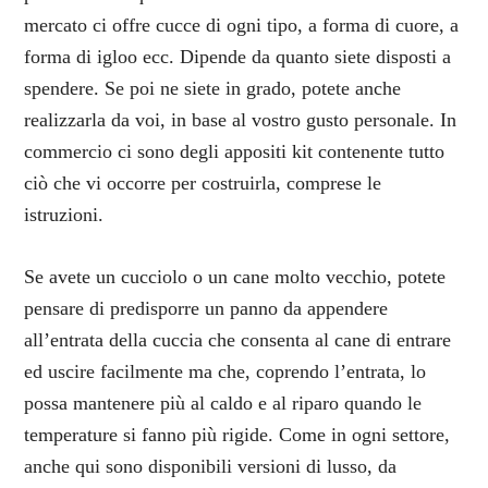
mercato ci offre cucce di ogni tipo, a forma di cuore, a
forma di igloo ecc. Dipende da quanto siete disposti a
spendere. Se poi ne siete in grado, potete anche
realizzarla da voi, in base al vostro gusto personale. In
commercio ci sono degli appositi kit contenente tutto
ciò che vi occorre per costruirla, comprese le
istruzioni.
Se avete un cucciolo o un cane molto vecchio, potete
pensare di predisporre un panno da appendere
all’entrata della cuccia che consenta al cane di entrare
ed uscire facilmente ma che, coprendo l’entrata, lo
possa mantenere più al caldo e al riparo quando le
temperature si fanno più rigide. Come in ogni settore,
anche qui sono disponibili versioni di lusso, da