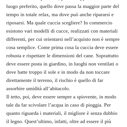
luogo preferito, quello dove passa la maggior parte del
tempo in totale relax, ma dove può anche ripararsi e
riposarsi. Ma quale cuccia scegliere? In commercio
esistono vari modelli di cucce, realizzati con materiali
differenti, per cui orientarsi nell’acquisto non è sempre
cosa semplice. Come prima cosa la cuccia deve essere
robusta e rispettare le dimensioni del cane. Soprattutto
deve essere posta in giardino, in luoghi non ventilati o
dove batte troppo il sole e in modo da non toccare
direttamente il terreno, il rischio è quello di far
assorbire umidità all’abitacolo.
Il tetto, poi, deve essere sempre a spiovente, in modo
tale da far scivolare l’acqua in caso di pioggia. Per
quanto riguarda i materiali, il migliore è senza dubbio
il legno. Quest’ultimo, infatti, oltre ad essere il più