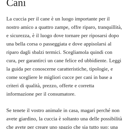
Cani
La cuccia per il cane è un luogo importante per il
nostro amico a quattro zampe, offre riparo, tranquillità,
e sicurezza, è il luogo dove tornare per riposarsi dopo
una bella corsa o passeggiata e dove appisolarsi al
riparo dagli sbalzi termici. Scegliamola quindi con
cura, per garantirci un cane felice ed ubbidiente. Leggi
la guida per conoscerne caratteristiche, tipologie, e
come scegliere le migliori cucce per cani in base a
criteri di qualità, prezzo, offerte e corretta
informazione per il consumatore.
Se tenete il vostro animale in casa, magari perché non
avete giardino, la cuccia è soltanto una delle possibilità
che avete per creare uno spazio che sia tutto suo: una