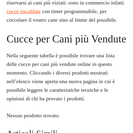
riservarsi ai cani più viziati: sono in commercio infatti
cucce riscaldate
con timer programmabile, per
coccolare il vostro cane sino al limite del possibile.
Cucce per Cani più Vendute
Nella seguente tabella è possibile trovare una lista
delle cucce per cani più vendute online in questo
momento. Cliccando i diversi prodotti mostrati
nell’elenco viene aperta una nuova pagina in cui è
possibile leggere le caratteristiche tecniche e le
opinioni di chi ha provato i prodotti.
Nessun prodotto trovato.