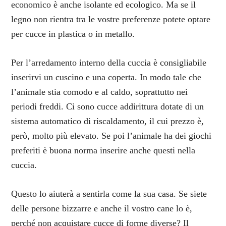
economico è anche isolante ed ecologico. Ma se il
legno non rientra tra le vostre preferenze potete optare
per cucce in plastica o in metallo.
Per l’arredamento interno della cuccia è consigliabile
inserirvi un cuscino e una coperta. In modo tale che
l’animale stia comodo e al caldo, soprattutto nei
periodi freddi. Ci sono cucce addirittura dotate di un
sistema automatico di riscaldamento, il cui prezzo è,
però, molto più elevato. Se poi l’animale ha dei giochi
preferiti è buona norma inserire anche questi nella
cuccia.
Questo lo aiuterà a sentirla come la sua casa. Se siete
delle persone bizzarre e anche il vostro cane lo è,
perché non acquistare cucce di forme diverse? Il