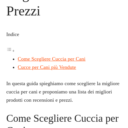
Prezzi
Indice
Come Scegliere Cuccia per Cani
Cucce per Cani più Vendute
In questa guida spieghiamo come scegliere la migliore
cuccia per cani e proponiamo una lista dei migliori
prodotti con recensioni e prezzi.
Come Scegliere Cuccia per