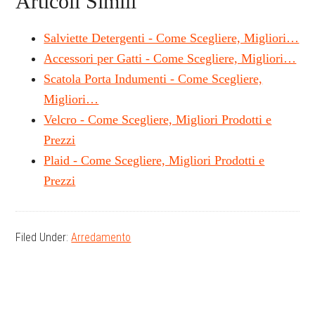
Articoli Simili
Salviette Detergenti - Come Scegliere, Migliori…
Accessori per Gatti - Come Scegliere, Migliori…
Scatola Porta Indumenti - Come Scegliere,
Migliori…
Velcro - Come Scegliere, Migliori Prodotti e
Prezzi
Plaid - Come Scegliere, Migliori Prodotti e
Prezzi
Filed Under:
Arredamento