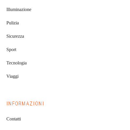
Illuminazione
Pulizia
Sicurezza
Sport
Tecnologia
Viaggi
INFORMAZIONI
Contatti