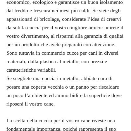
economico, ecologico e garantisce un buon isolamento
dal freddo e frescura nei mesi più caldi. Se siete degli
appassionati di bricolage, considerate l’idea di crearvi
da soli la cuccia per il vostro migliore amico: unirete il
vostro divertimento, al risparmi alla garanzia di qualità
per un prodotto che avete preparato con attenzione.
Sono tuttavia in commercio cucce per cani in diversi
materiali, dalla plastica al metallo, con prezzi e
caratteristiche variabili.
Se scegliete una cuccia in metallo, abbiate cura di
posare una coperta vecchia o un panno per riscaldare
un poco l’ambiente ed ammorbidire la superficie dove
riposerà il vostro cane.
La scelta della cuccia per il vostro cane riveste una
fondamentale importanza, poiché rappresenta il suo