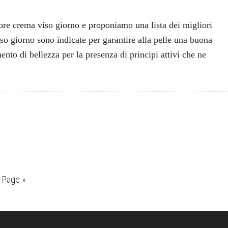
ore crema viso giorno e proponiamo una lista dei migliori
iso giorno sono indicate per garantire alla pelle una buona
ento di bellezza per la presenza di principi attivi che ne
 Page »