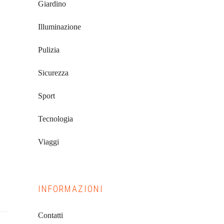
Giardino
Illuminazione
Pulizia
Sicurezza
Sport
Tecnologia
Viaggi
INFORMAZIONI
Contatti