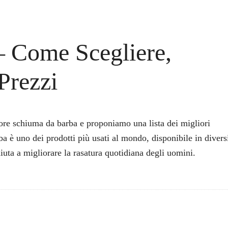
– Come Scegliere,
 Prezzi
ore schiuma da barba e proponiamo una lista dei migliori
a è uno dei prodotti più usati al mondo, disponibile in divers
iuta a migliorare la rasatura quotidiana degli uomini.