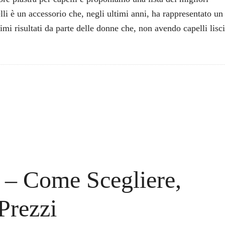
lli è un accessorio che, negli ultimi anni, ha rappresentato un
timi risultati da parte delle donne che, non avendo capelli lisci
 – Come Scegliere,
 Prezzi