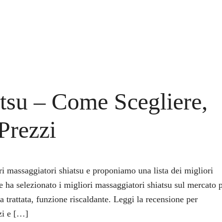
tsu – Come Scegliere,
 Prezzi
i massaggiatori shiatsu e proponiamo una lista dei migliori
e ha selezionato i migliori massaggiatori shiatsu sul mercato 
a trattata, funzione riscaldante. Leggi la recensione per
zzi e […]