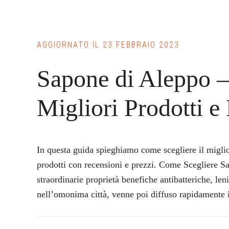
AGGIORNATO IL
23 FEBBRAIO 2023
Sapone di Aleppo –
Migliori Prodotti e
In questa guida spieghiamo come scegliere il migli
prodotti con recensioni e prezzi. Come Scegliere S
straordinarie proprietà benefiche antibatteriche, leni
nell’omonima città, venne poi diffuso rapidamente i