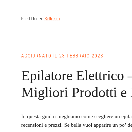
Filed Under:
Bellezza
AGGIORNATO IL
23 FEBBRAIO 2023
Epilatore Elettrico
Migliori Prodotti e
In questa guida spieghiamo come scegliere un epilat
recensioni e prezzi. Se bella vuoi apparire un po’ d