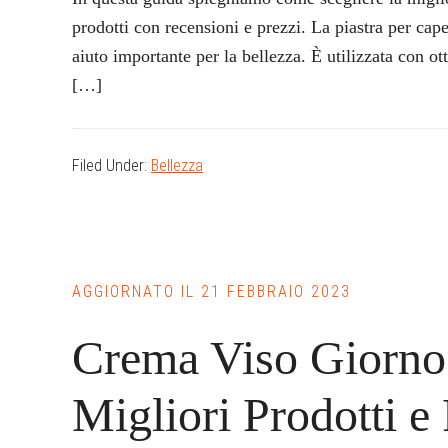
prodotti con recensioni e prezzi. La piastra per cape
aiuto importante per la bellezza. È utilizzata con ot
[…]
Filed Under:
Bellezza
AGGIORNATO IL
21 FEBBRAIO 2023
Crema Viso Giorno
Migliori Prodotti e