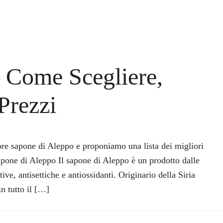
 Come Scegliere,
 Prezzi
ore sapone di Aleppo e proponiamo una lista dei migliori
apone di Aleppo Il sapone di Aleppo è un prodotto dalle
tive, antisettiche e antiossidanti. Originario della Siria
n tutto il […]