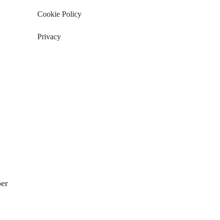
Cookie Policy
Privacy
per