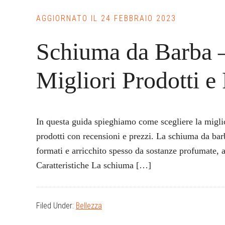
AGGIORNATO IL
24 FEBBRAIO 2023
Schiuma da Barba 
Migliori Prodotti e
In questa guida spieghiamo come scegliere la migli
prodotti con recensioni e prezzi. La schiuma da barb
formati e arricchito spesso da sostanze profumate, a
Caratteristiche La schiuma […]
Filed Under:
Bellezza