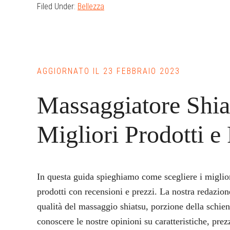
Filed Under:
Bellezza
AGGIORNATO IL
23 FEBBRAIO 2023
Massaggiatore Shia
Migliori Prodotti e
In questa guida spieghiamo come scegliere i miglior
prodotti con recensioni e prezzi. La nostra redazion
qualità del massaggio shiatsu, porzione della schien
conoscere le nostre opinioni su caratteristiche, pre