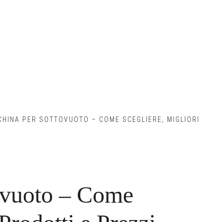
HINA PER SOTTOVUOTO – COME SCEGLIERE, MIGLIORI
ovuoto – Come