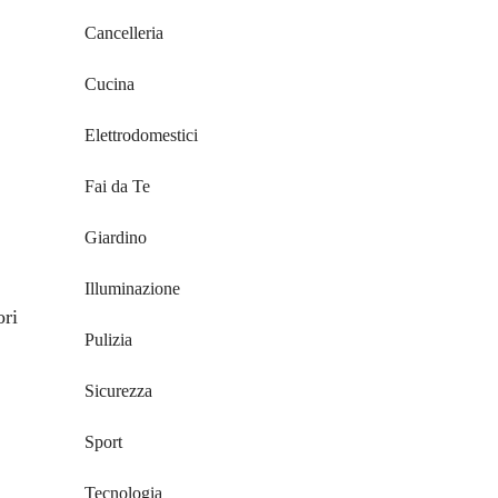
Cancelleria
Cucina
Elettrodomestici
Fai da Te
Giardino
Illuminazione
ori
Pulizia
Sicurezza
Sport
Tecnologia