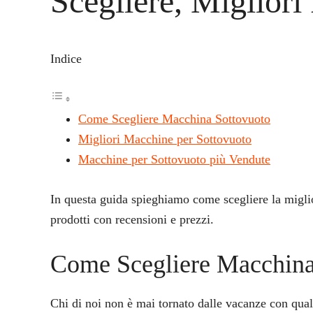
Scegliere, Migliori 
Indice
Come Scegliere Macchina Sottovuoto
Migliori Macchine per Sottovuoto
Macchine per Sottovuoto più Vendute
In questa guida spieghiamo come scegliere la migli
prodotti con recensioni e prezzi.
Come Scegliere Macchina
Chi di noi non è mai tornato dalle vacanze con qua